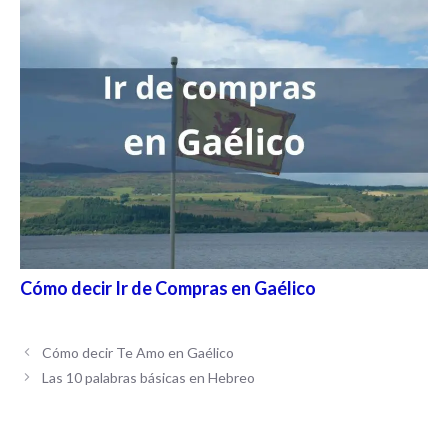
Cómo decir Ir de Compras en Gaélico
Cómo decir Te Amo en Gaélico
Las 10 palabras básicas en Hebreo