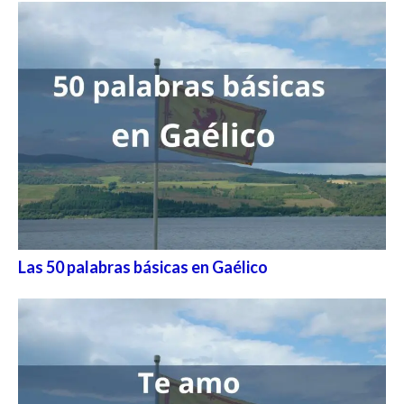
Las 50 palabras básicas en Gaélico