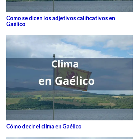
Como se dicen los adjetivos calificativos en
Gaélico
Cómo decir el clima en Gaélico