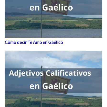
Cómo decir Te Amo en Gaélico