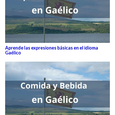
Aprende las expresiones básicas en el idioma
Gaélico