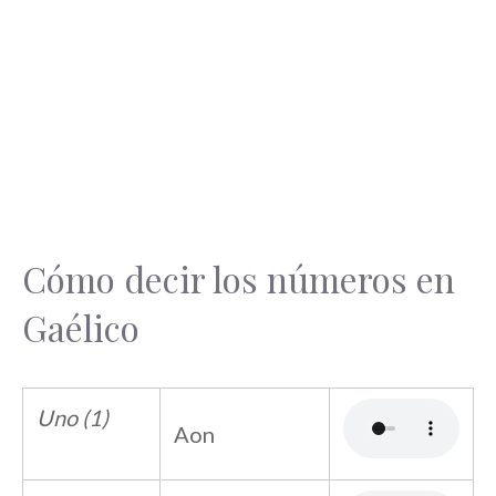
Cómo decir los números en
Gaélico
Uno (1)
Aon