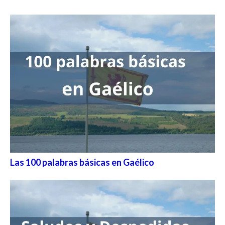
Las 100 palabras básicas en Gaélico