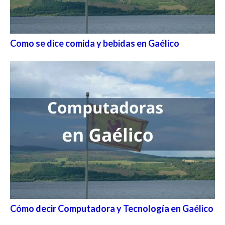
Como se dice comida y bebidas en Gaélico
Cómo decir Computadora y Tecnología en Gaélico