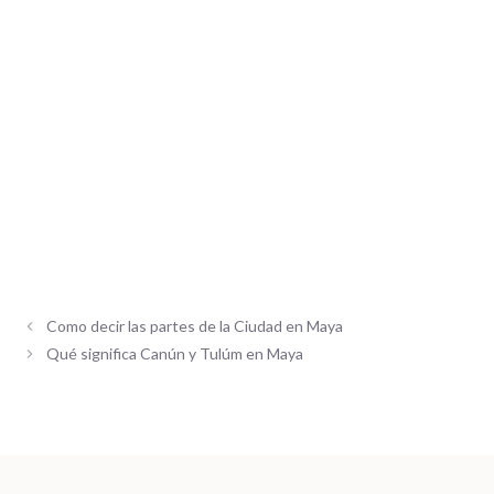
Como decir las partes de la Ciudad en Maya
Qué significa Canún y Tulúm en Maya