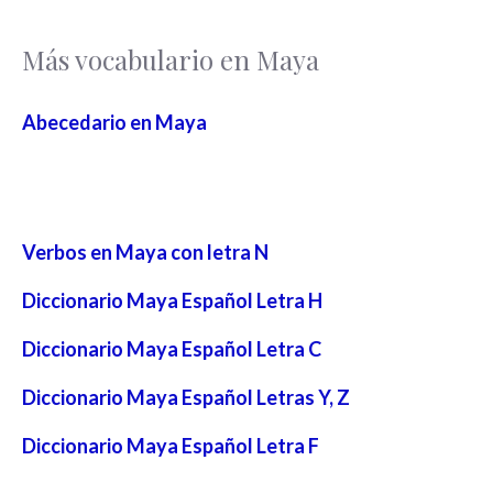
Más vocabulario en Maya
Abecedario en Maya
Verbos en Maya con letra N
Diccionario Maya Español Letra H
Diccionario Maya Español Letra C
Diccionario Maya Español Letras Y, Z
Diccionario Maya Español Letra F