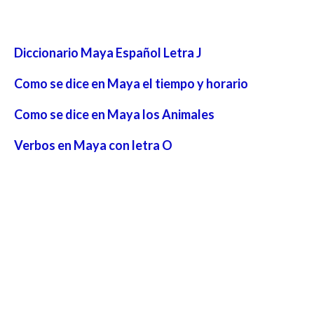
Diccionario Maya Español Letra J
Como se dice en Maya el tiempo y horario
Como se dice en Maya los Animales
Verbos en Maya con letra O