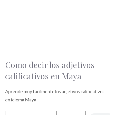
Como decir los adjetivos
calificativos en Maya
Aprende muy facilmente los adjetivos calificativos
en idioma Maya