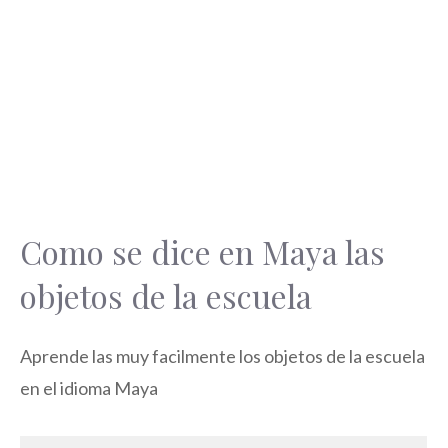
Como se dice en Maya las
objetos de la escuela
Aprende las muy facilmente los objetos de la escuela
en el idioma Maya