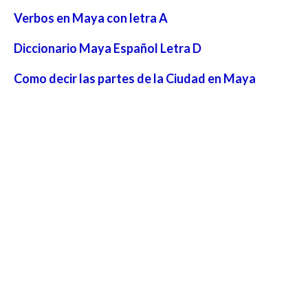
Verbos en Maya con letra A
Diccionario Maya Español Letra D
Como decir las partes de la Ciudad en Maya