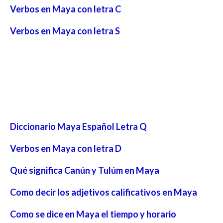
Verbos en Maya con letra C
Verbos en Maya con letra S
Diccionario Maya Español Letra Q
Verbos en Maya con letra D
Qué significa Canún y Tulúm en Maya
Como decir los adjetivos calificativos en Maya
Como se dice en Maya el tiempo y horario