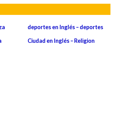
za
deportes en Inglés – deportes
a
Ciudad en Inglés – Religion