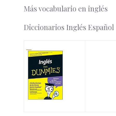
Más vocabulario en inglés
Diccionarios Inglés Españo