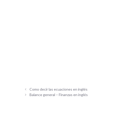
Como decir las ecuaciones en inglés
Balance general – Finanzas en inglés