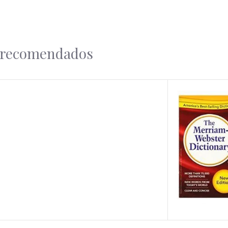
l recomendados