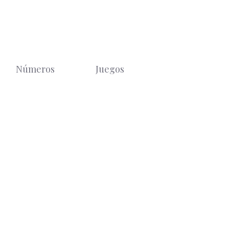
Números
Juegos