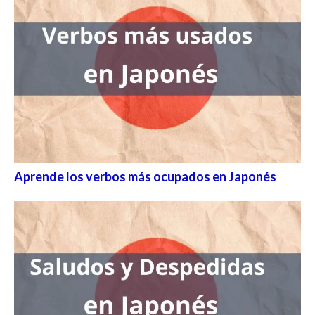
Aprende los verbos más ocupados en Japonés