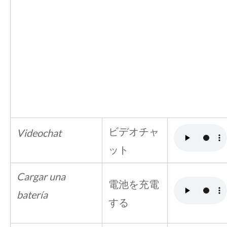
ビデオチャ
Videochat
ット
Cargar una
電池を充電
batería
する