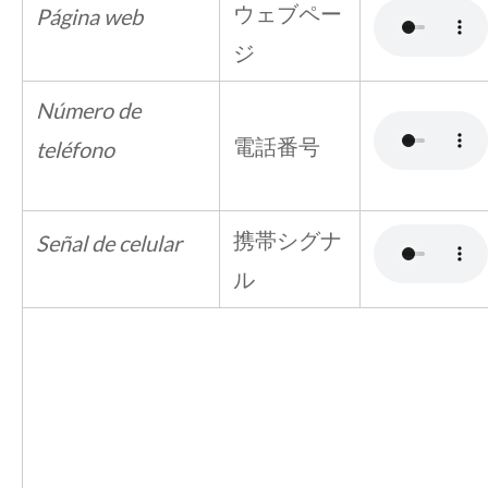
ウェブペー
Página web
ジ
Número de
電話番号
teléfono
携帯シグナ
Señal de celular
ル