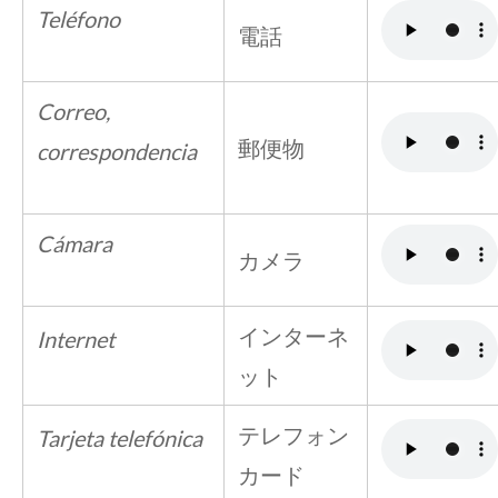
Teléfono
電話
Correo,
郵便物
correspondencia
Cámara
カメラ
インターネ
Internet
ット
テレフォン
Tarjeta telefónica
カード