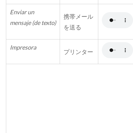
Enviar un
携帯メール
mensaje (de texto)
を送る
Impresora
プリンター