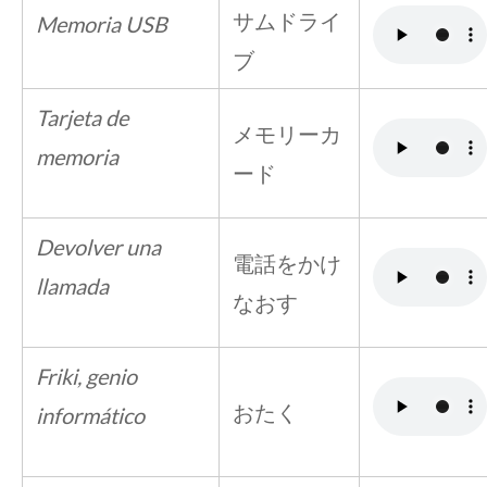
サムドライ
Memoria USB
ブ
Tarjeta de
メモリーカ
memoria
ード
Devolver una
電話をかけ
llamada
なおす
Friki, genio
おたく
informático