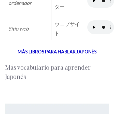
ordenador
ター
ウェブサイ
Sitio web
ト
MÁS LIBROS PARA HABLAR JAPONÉS
Más vocabulario para aprender
Japonés