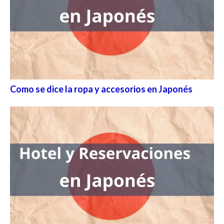
Como se dice la ropa y accesorios en Japonés