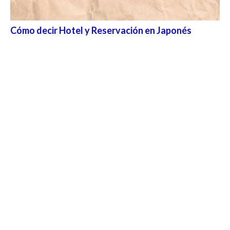
Cómo decir Hotel y Reservación en Japonés