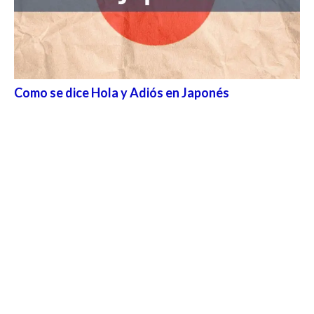
Como se dice Hola y Adiós en Japonés