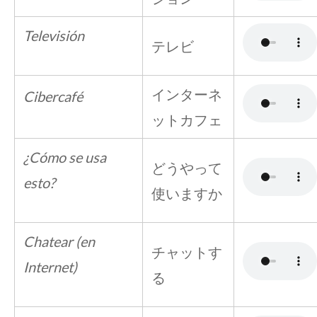
Televisión
テレビ
インターネ
Cibercafé
ットカフェ
¿Cómo se usa
どうやって
esto?
使いますか
Chatear (en
チャットす
Internet)
る