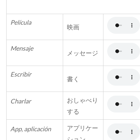
Película
映画
Mensaje
メッセージ
Escribir
書く
おしゃべり
Charlar
する
アプリケー
App, aplicación
ション