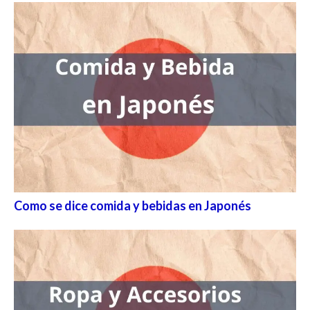
Como se dice comida y bebidas en Japonés