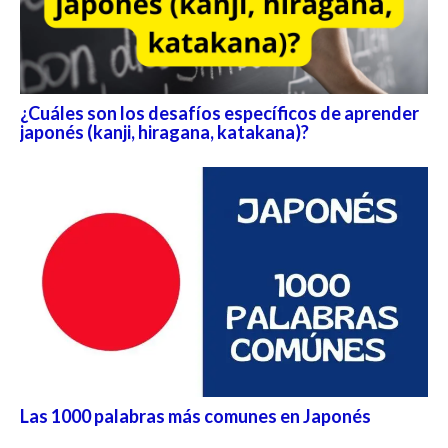
¿Cuáles son los desafíos específicos de aprender
japonés (kanji, hiragana, katakana)?
Las 1000 palabras más comunes en Japonés