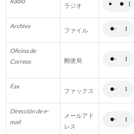
Radio
ラジオ
Archivo
ファイル
Oficina de
郵便局
Correos
Fax
ファックス
Dirección de e-
メールアド
mail
レス