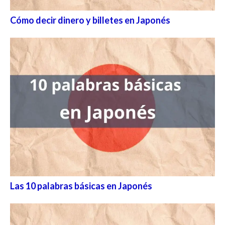
Cómo decir dinero y billetes en Japonés
Las 10 palabras básicas en Japonés