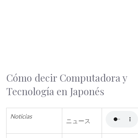
Cómo decir Computadora y
Tecnología en Japonés
Noticias
ニュース