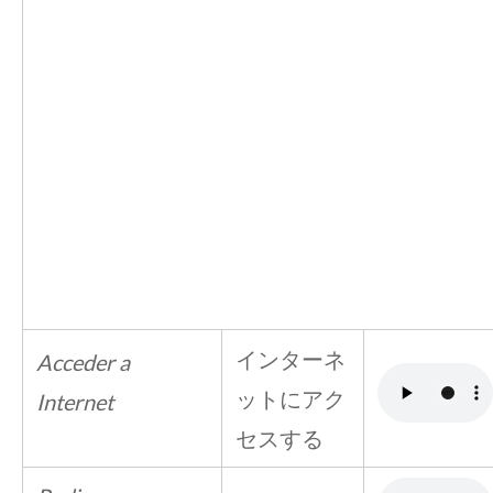
インターネ
Acceder a
ットにアク
Internet
セスする