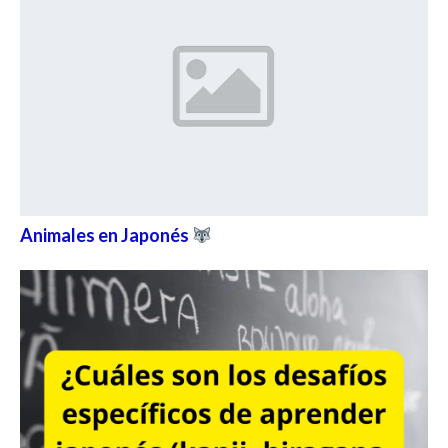
Animales en Japonés