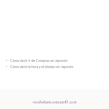
Cómo decir Ir de Compras en Japonés
Cómo decir la hora y el tiempo en Japonés
vocabulario.com.mx© 2026