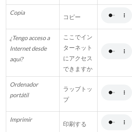
Copia
コピー
ここでイン
¿Tengo acceso a
ターネット
Internet desde
にアクセス
aquí?
できますか
Ordenador
ラップトッ
portátil
プ
Imprimir
印刷する