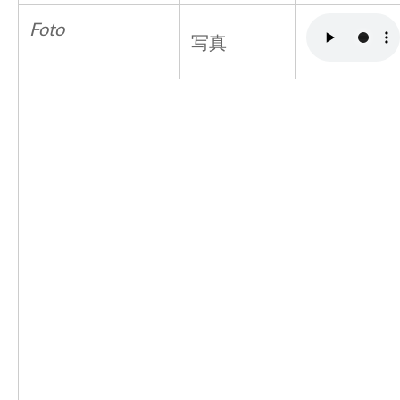
Foto
写真