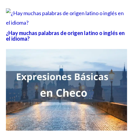
¿Hay muchas palabras de origen latino o inglés en
el idioma?