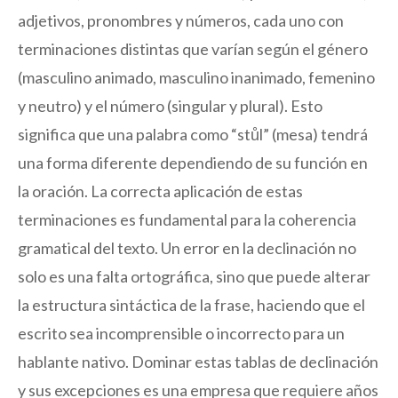
adjetivos, pronombres y números, cada uno con
terminaciones distintas que varían según el género
(masculino animado, masculino inanimado, femenino
y neutro) y el número (singular y plural). Esto
significa que una palabra como “stůl” (mesa) tendrá
una forma diferente dependiendo de su función en
la oración. La correcta aplicación de estas
terminaciones es fundamental para la coherencia
gramatical del texto. Un error en la declinación no
solo es una falta ortográfica, sino que puede alterar
la estructura sintáctica de la frase, haciendo que el
escrito sea incomprensible o incorrecto para un
hablante nativo. Dominar estas tablas de declinación
y sus excepciones es una empresa que requiere años