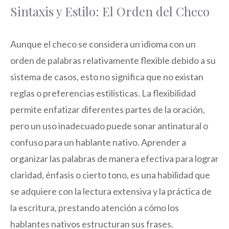
Sintaxis y Estilo: El Orden del Checo
Aunque el checo se considera un idioma con un
orden de palabras relativamente flexible debido a su
sistema de casos, esto no significa que no existan
reglas o preferencias estilísticas. La flexibilidad
permite enfatizar diferentes partes de la oración,
pero un uso inadecuado puede sonar antinatural o
confuso para un hablante nativo. Aprender a
organizar las palabras de manera efectiva para lograr
claridad, énfasis o cierto tono, es una habilidad que
se adquiere con la lectura extensiva y la práctica de
la escritura, prestando atención a cómo los
hablantes nativos estructuran sus frases.