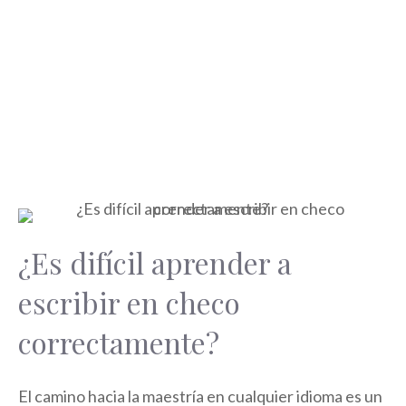
¿Es difícil aprender a
escribir en checo
correctamente?
El camino hacia la maestría en cualquier idioma es un