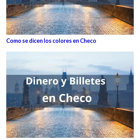
Como se dicen los colores en Checo