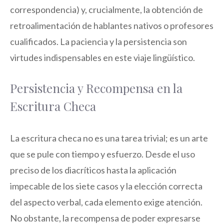
correspondencia) y, crucialmente, la obtención de
retroalimentación de hablantes nativos o profesores
cualificados. La paciencia y la persistencia son
virtudes indispensables en este viaje lingüístico.
Persistencia y Recompensa en la
Escritura Checa
La escritura checa no es una tarea trivial; es un arte
que se pule con tiempo y esfuerzo. Desde el uso
preciso de los diacríticos hasta la aplicación
impecable de los siete casos y la elección correcta
del aspecto verbal, cada elemento exige atención.
No obstante, la recompensa de poder expresarse