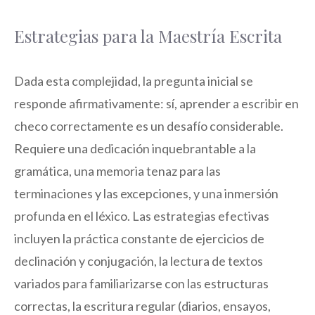
Estrategias para la Maestría Escrita
Dada esta complejidad, la pregunta inicial se
responde afirmativamente: sí, aprender a escribir en
checo correctamente es un desafío considerable.
Requiere una dedicación inquebrantable a la
gramática, una memoria tenaz para las
terminaciones y las excepciones, y una inmersión
profunda en el léxico. Las estrategias efectivas
incluyen la práctica constante de ejercicios de
declinación y conjugación, la lectura de textos
variados para familiarizarse con las estructuras
correctas, la escritura regular (diarios, ensayos,