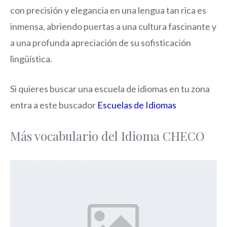
con precisión y elegancia en una lengua tan rica es
inmensa, abriendo puertas a una cultura fascinante y
a una profunda apreciación de su sofisticación
lingüística.
Si quieres buscar una escuela de idiomas en tu zona
entra a este buscador
Escuelas de Idiomas
Más vocabulario del Idioma CHECO