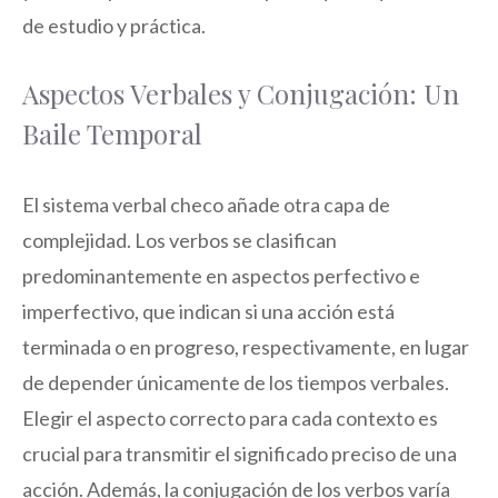
de estudio y práctica.
Aspectos Verbales y Conjugación: Un
Baile Temporal
El sistema verbal checo añade otra capa de
complejidad. Los verbos se clasifican
predominantemente en aspectos perfectivo e
imperfectivo, que indican si una acción está
terminada o en progreso, respectivamente, en lugar
de depender únicamente de los tiempos verbales.
Elegir el aspecto correcto para cada contexto es
crucial para transmitir el significado preciso de una
acción. Además, la conjugación de los verbos varía