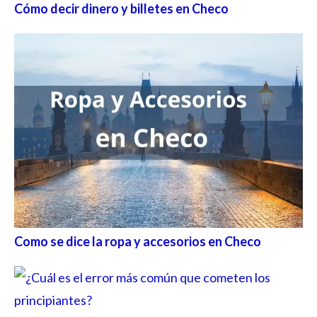
Cómo decir dinero y billetes en Checo
Como se dice la ropa y accesorios en Checo