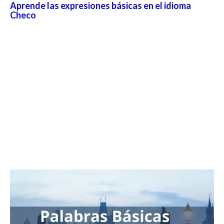
Aprende las expresiones básicas en el idioma
Checo