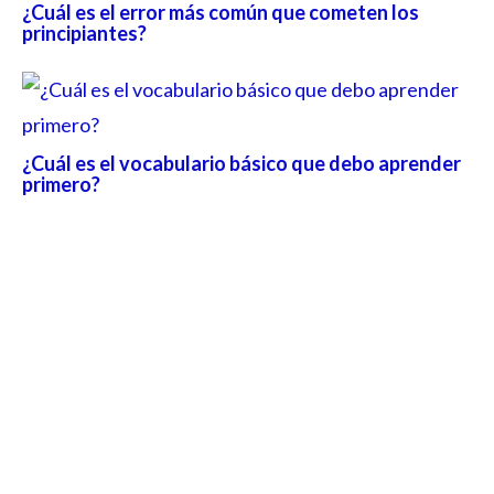
¿Cuál es el error más común que cometen los
principiantes?
¿Cuál es el vocabulario básico que debo aprender
primero?