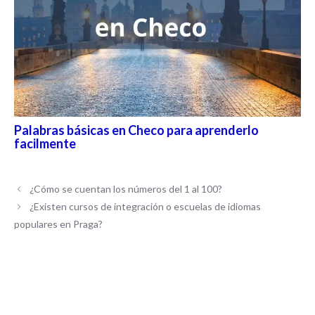
Palabras básicas en Checo para aprenderlo
facilmente
¿Cómo se cuentan los números del 1 al 100?
¿Existen cursos de integración o escuelas de idiomas
populares en Praga?