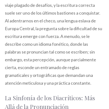
viaje plagado de desafíos, y la escritura correcta
suele ser uno de los últimos bastiones a conquistar.
Al adentrarnos en el checo, una lengua eslava de
Europa Central, la pregunta sobre la dificultad de su
escritura emerge con fuerza. A menudo, se le
describe como un idioma fonético, donde las
palabras se pronuncian tal como se escriben; sin
embargo, esta percepción, aunque parcialmente
cierta, esconde un entramado de reglas
gramaticales y ortográficas que demandan una
atención meticulosa y una práctica constante.
La Sinfonía de los Diacríticos: Más
Allá de la Pronunciación