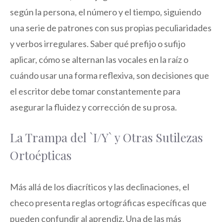
según la persona, el número y el tiempo, siguiendo
una serie de patrones con sus propias peculiaridades
y verbos irregulares. Saber qué prefijo o sufijo
aplicar, cómo se alternan las vocales en la raíz o
cuándo usar una forma reflexiva, son decisiones que
el escritor debe tomar constantemente para
asegurar la fluidez y corrección de su prosa.
La Trampa del `I/Y` y Otras Sutilezas
Ortoépticas
Más allá de los diacríticos y las declinaciones, el
checo presenta reglas ortográficas específicas que
pueden confundir al aprendiz. Una de las más