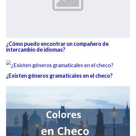
¿Cómo puedo encontrar un compañero de
intercambio de idiomas?
¿Existen géneros gramaticales en el checo?