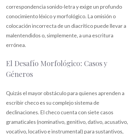
correspondencia sonido-letra y exige un profundo
conocimiento léxico y morfológico. La omisión o
colocación incorrecta de un diacrítico puede llevar a
malentendidos o, simplemente, a una escritura
errónea.
El Desafío Morfológico: Casos y
Géneros
Quizás el mayor obstáculo para quienes aprenden a
escribir checo es su complejo sistema de
declinaciones. El checo cuenta con siete casos
gramaticales (nominativo, genitivo, dativo, acusativo,
vocativo, locativo e instrumental) para sustantivos,