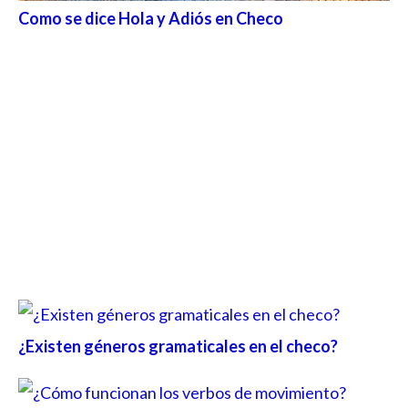
Como se dice Hola y Adiós en Checo
¿Existen géneros gramaticales en el checo?