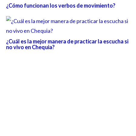
¿Cómo funcionan los verbos de movimiento?
¿Cuál es la mejor manera de practicar la escucha si
no vivo en Chequia?