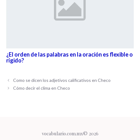
¿El orden de las palabras en la oración es flexible o
rígido?
Como se dicen los adjetivos calificativos en Checo
Cómo decir el clima en Checo
vocabulario.com.mx© 2026