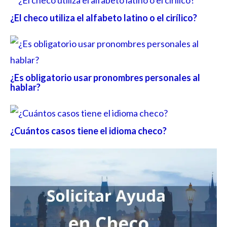
¿El checo utiliza el alfabeto latino o el cirílico?
¿Es obligatorio usar pronombres personales al
hablar?
¿Cuántos casos tiene el idioma checo?