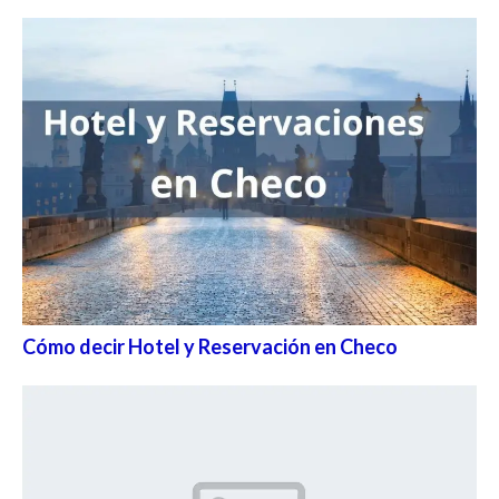
Cómo decir Hotel y Reservación en Checo