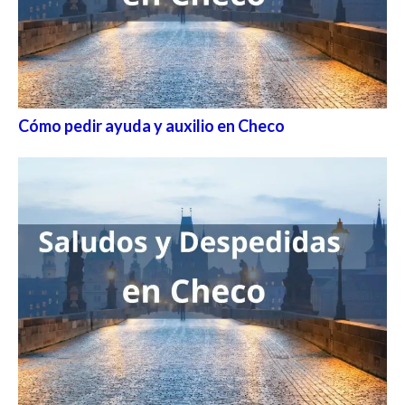
Cómo pedir ayuda y auxilio en Checo