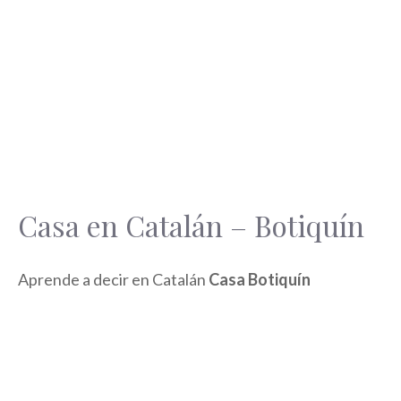
Casa en Catalán – Botiquín
Aprende a decir en Catalán
Casa Botiquín