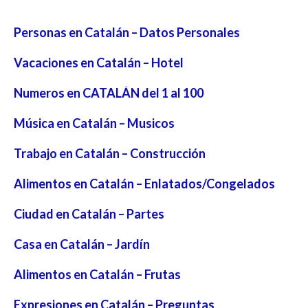
Personas en Catalán – Datos Personales
Vacaciones en Catalán – Hotel
Numeros en CATALÁN del 1 al 100
Música en Catalán – Musicos
Trabajo en Catalán – Construcción
Alimentos en Catalán – Enlatados/Congelados
Ciudad en Catalán – Partes
Casa en Catalán – Jardín
Alimentos en Catalán – Frutas
Expresiones en Catalán – Preguntas