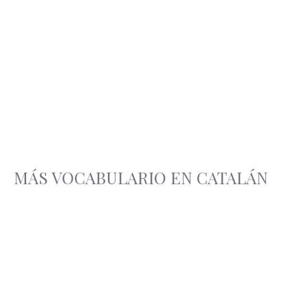
MÁS VOCABULARIO EN CATALÁN