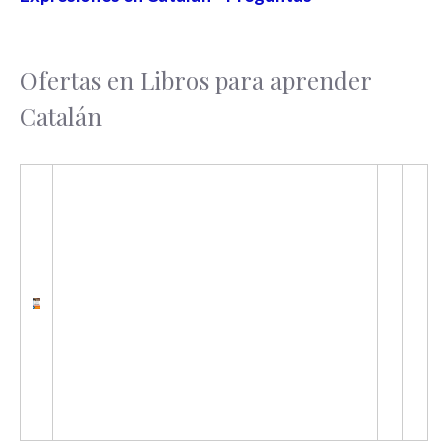
Ofertas en Libros para aprender
Catalán