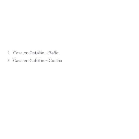
Casa en Catalán – Baño
Casa en Catalán – Cocina