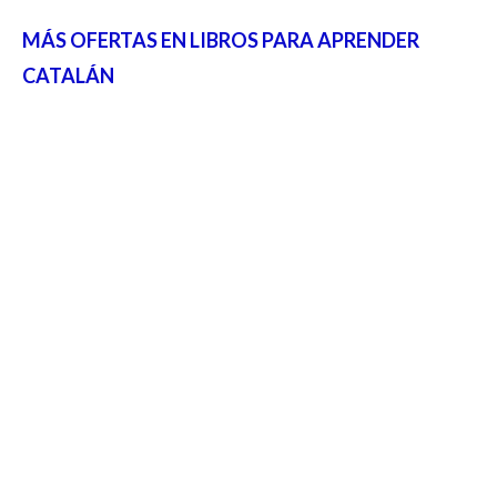
MÁS OFERTAS EN LIBROS PARA APRENDER
CATALÁN