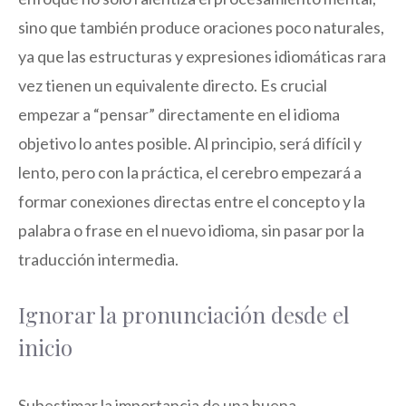
sino que también produce oraciones poco naturales,
ya que las estructuras y expresiones idiomáticas rara
vez tienen un equivalente directo. Es crucial
empezar a “pensar” directamente en el idioma
objetivo lo antes posible. Al principio, será difícil y
lento, pero con la práctica, el cerebro empezará a
formar conexiones directas entre el concepto y la
palabra o frase en el nuevo idioma, sin pasar por la
traducción intermedia.
Ignorar la pronunciación desde el
inicio
Subestimar la importancia de una buena