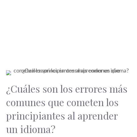
¿Cuáles son los errores más
comunes que cometen los
principiantes al aprender
un idioma?