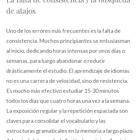
de atajos
Uno de los errores más frecuentes es la falta de
consistencia. Muchos principiantes se entusiasman
al inicio, dedicando horas intensas por unos días o
semanas, para luego abandonar o reducir
drásticamente el estudio. El aprendizaje de idiomas
no es una carrera de velocidad, sino de resistencia.
Es mucho más efectivo estudiar 15-30 minutos
todos los días que cuatro horas una vez a la semana.
La exposición regular y la repetición espaciada son
claves para consolidar el vocabulario y las
estructuras gramaticales en la memoria a largo plazo.