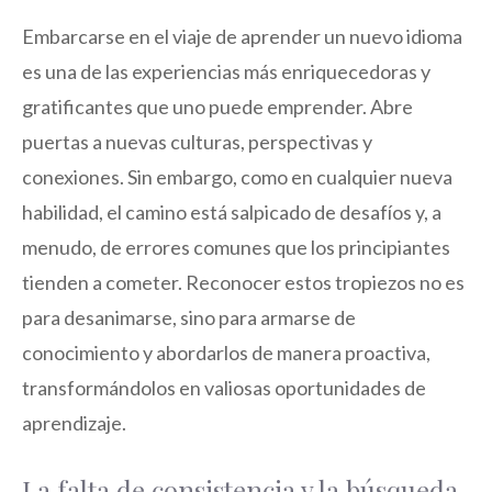
Embarcarse en el viaje de aprender un nuevo idioma
es una de las experiencias más enriquecedoras y
gratificantes que uno puede emprender. Abre
puertas a nuevas culturas, perspectivas y
conexiones. Sin embargo, como en cualquier nueva
habilidad, el camino está salpicado de desafíos y, a
menudo, de errores comunes que los principiantes
tienden a cometer. Reconocer estos tropiezos no es
para desanimarse, sino para armarse de
conocimiento y abordarlos de manera proactiva,
transformándolos en valiosas oportunidades de
aprendizaje.
La falta de consistencia y la búsqueda