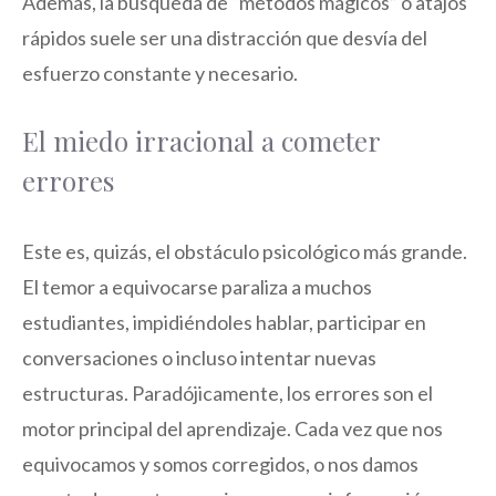
Además, la búsqueda de “métodos mágicos” o atajos
rápidos suele ser una distracción que desvía del
esfuerzo constante y necesario.
El miedo irracional a cometer
errores
Este es, quizás, el obstáculo psicológico más grande.
El temor a equivocarse paraliza a muchos
estudiantes, impidiéndoles hablar, participar en
conversaciones o incluso intentar nuevas
estructuras. Paradójicamente, los errores son el
motor principal del aprendizaje. Cada vez que nos
equivocamos y somos corregidos, o nos damos