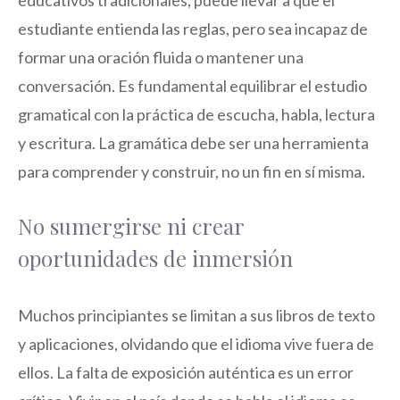
educativos tradicionales, puede llevar a que el
estudiante entienda las reglas, pero sea incapaz de
formar una oración fluida o mantener una
conversación. Es fundamental equilibrar el estudio
gramatical con la práctica de escucha, habla, lectura
y escritura. La gramática debe ser una herramienta
para comprender y construir, no un fin en sí misma.
No sumergirse ni crear
oportunidades de inmersión
Muchos principiantes se limitan a sus libros de texto
y aplicaciones, olvidando que el idioma vive fuera de
ellos. La falta de exposición auténtica es un error