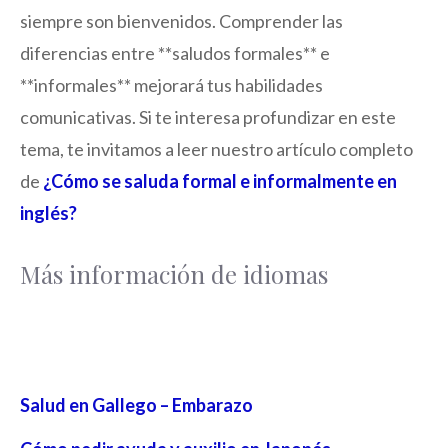
siempre son bienvenidos. Comprender las
diferencias entre **saludos formales** e
**informales** mejorará tus habilidades
comunicativas. Si te interesa profundizar en este
tema, te invitamos a leer nuestro artículo completo
de
¿Cómo se saluda formal e informalmente en
inglés?
Más información de idiomas
Salud en Gallego – Embarazo