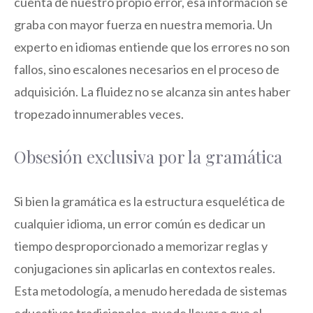
cuenta de nuestro propio error, esa información se
graba con mayor fuerza en nuestra memoria. Un
experto en idiomas entiende que los errores no son
fallos, sino escalones necesarios en el proceso de
adquisición. La fluidez no se alcanza sin antes haber
tropezado innumerables veces.
Obsesión exclusiva por la gramática
Si bien la gramática es la estructura esquelética de
cualquier idioma, un error común es dedicar un
tiempo desproporcionado a memorizar reglas y
conjugaciones sin aplicarlas en contextos reales.
Esta metodología, a menudo heredada de sistemas