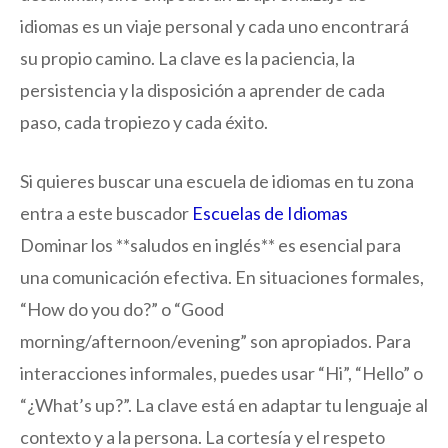
idiomas es un viaje personal y cada uno encontrará
su propio camino. La clave es la paciencia, la
persistencia y la disposición a aprender de cada
paso, cada tropiezo y cada éxito.
Si quieres buscar una escuela de idiomas en tu zona
entra a este buscador
Escuelas de Idiomas
Dominar los **saludos en inglés** es esencial para
una comunicación efectiva. En situaciones formales,
“How do you do?” o “Good
morning/afternoon/evening” son apropiados. Para
interacciones informales, puedes usar “Hi”, “Hello” o
“¿What’s up?”. La clave está en adaptar tu lenguaje al
contexto y a la persona. La cortesía y el respeto