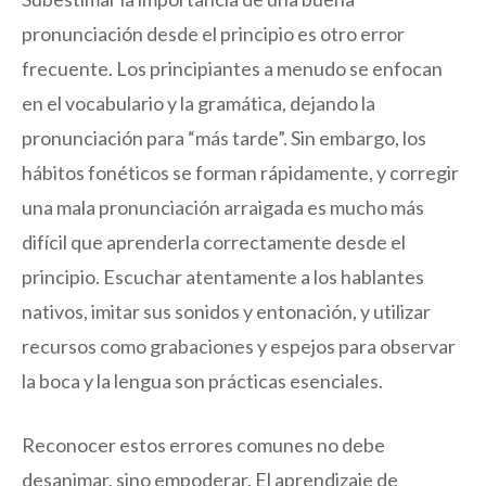
pronunciación desde el principio es otro error
frecuente. Los principiantes a menudo se enfocan
en el vocabulario y la gramática, dejando la
pronunciación para “más tarde”. Sin embargo, los
hábitos fonéticos se forman rápidamente, y corregir
una mala pronunciación arraigada es mucho más
difícil que aprenderla correctamente desde el
principio. Escuchar atentamente a los hablantes
nativos, imitar sus sonidos y entonación, y utilizar
recursos como grabaciones y espejos para observar
la boca y la lengua son prácticas esenciales.
Reconocer estos errores comunes no debe
desanimar, sino empoderar. El aprendizaje de