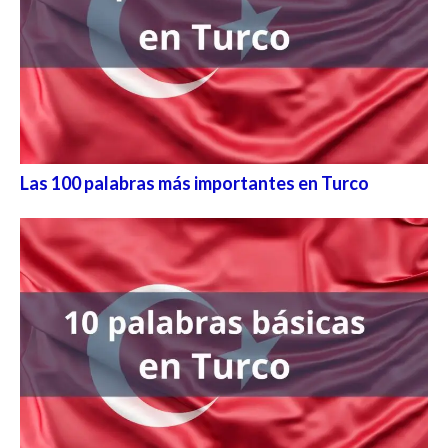
Las 100 palabras más importantes en Turco