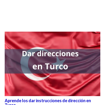
Aprende los dar instrucciones de dirección en