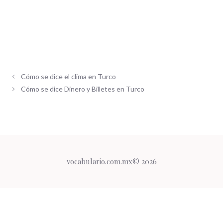
Cómo se dice el clima en Turco
Cómo se dice Dinero y Billetes en Turco
vocabulario.com.mx© 2026