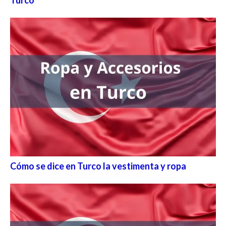
Turco
Cómo se dice en Turco la vestimenta y ropa