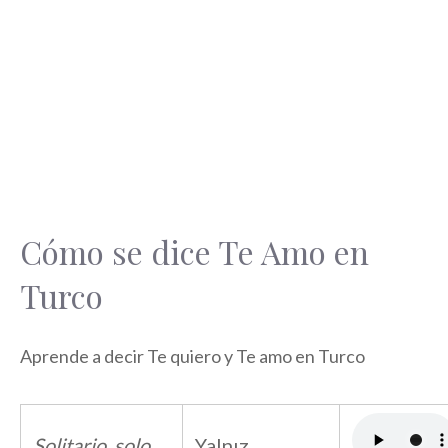
Cómo se dice Te Amo en
Turco
Aprende a decir Te quiero y Te amo en Turco
Solitario, solo
Yalnız