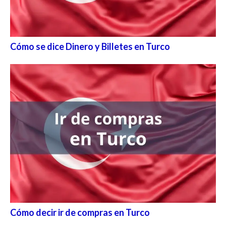
Cómo se dice Dinero y Billetes en Turco
Cómo decir ir de compras en Turco