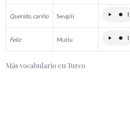
Querido, cariño
Sevgili
Feliz
Mutlu
Más vocabulario en Turco