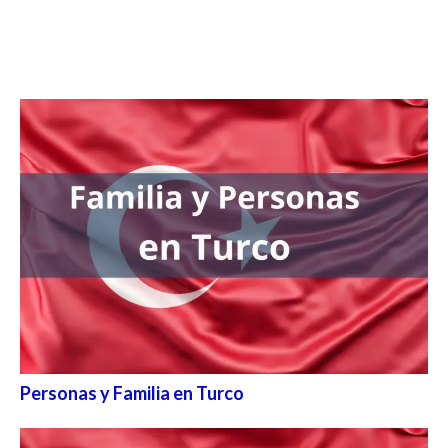
Personas y Familia en Turco