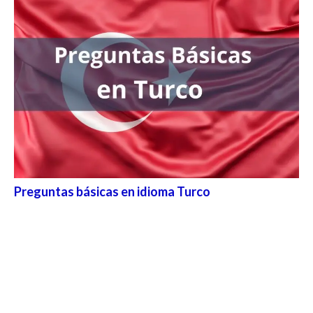
Preguntas básicas en idioma Turco