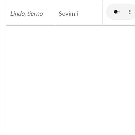
Lindo, tierno
Sevimli