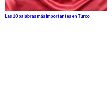
Las 10 palabras más importantes en Turco