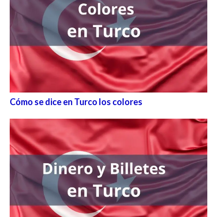
Cómo se dice en Turco los colores