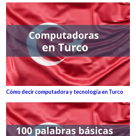
Cómo decir computadora y tecnología en Turco