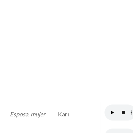
Esposa, mujer
Karı