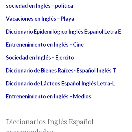
sociedad en Inglés – politica
Vacaciones en Inglés – Playa
Diccionario Epidemilógico Inglés Español Letra E
Entrenenimiento en Inglés – Cine
Sociedad en Inglés – Ejercito
Diccionario de Bienes Raíces- Español Inglés T
Diccionario de Lácteos Español Inglés Letra-L
Entrenenimiento en Inglés – Medios
Diccionarios Inglés Español