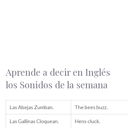
Aprende a decir en Inglés
los Sonidos de la semana
Las Abejas Zumban.
The bees buzz.
Las Gallinas Cloquean.
Hens cluck.