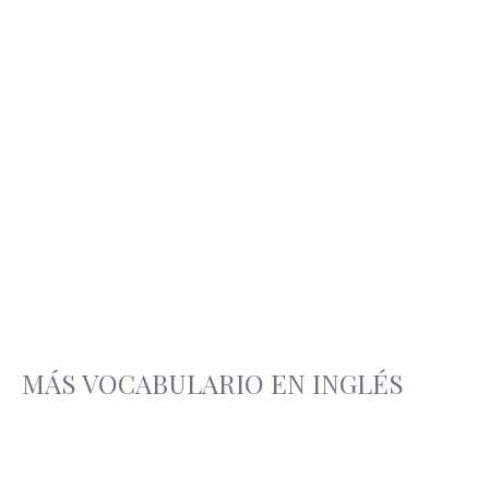
MÁS VOCABULARIO EN INGLÉS