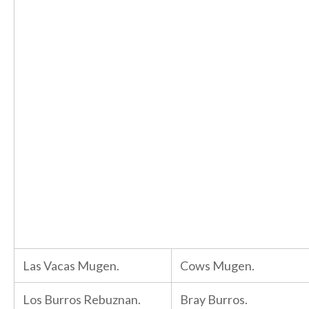
Las Vacas Mugen.
Cows Mugen.
Los Burros Rebuznan.
Bray Burros.