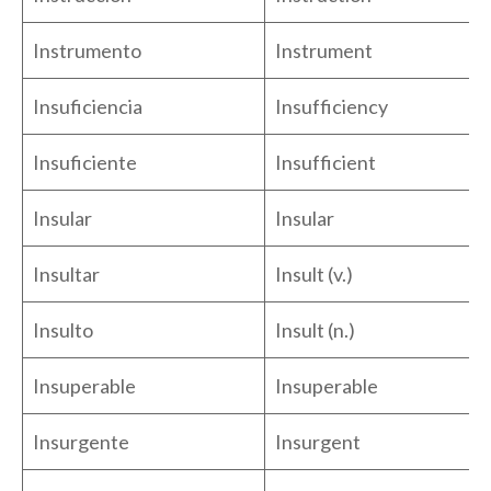
Instrumento
Instrument
Insuficiencia
Insufficiency
Insuficiente
Insufficient
Insular
Insular
Insultar
Insult (v.)
Insulto
Insult (n.)
Insuperable
Insuperable
Insurgente
Insurgent