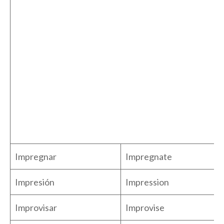
Impregnar
Impregnate
Impresión
Impression
Improvisar
Improvise