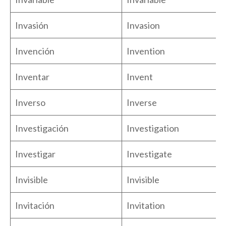
Invasión
Invasion
Invención
Invention
Inventar
Invent
Inverso
Inverse
Investigación
Investigation
Investigar
Investigate
Invisible
Invisible
Invitación
Invitation