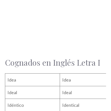
Cognados en Inglés Letra I
Idea
Idea
Ideal
Ideal
Idéntico
Identical