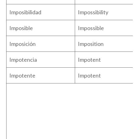
Imposibilidad
Impossibility
Imposible
Impossible
Imposición
Imposition
Impotencia
Impotent
Impotente
Impotent