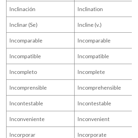
Inclinación
Inclination
Inclinar (Se)
Incline (v.)
Incomparable
Incomparable
Incompatible
Incompatible
Incompleto
Incomplete
Incomprensible
Incomprehensible
Incontestable
Incontestable
Inconveniente
Inconvenient
Incorporar
Incorporate