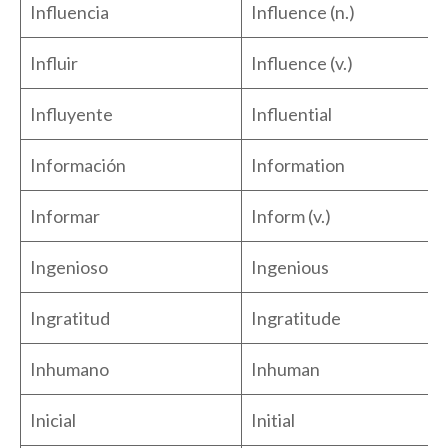
Influencia
Influence (n.)
Influir
Influence (v.)
Influyente
Influential
Información
Information
Informar
Inform (v.)
Ingenioso
Ingenious
Ingratitud
Ingratitude
Inhumano
Inhuman
Inicial
Initial