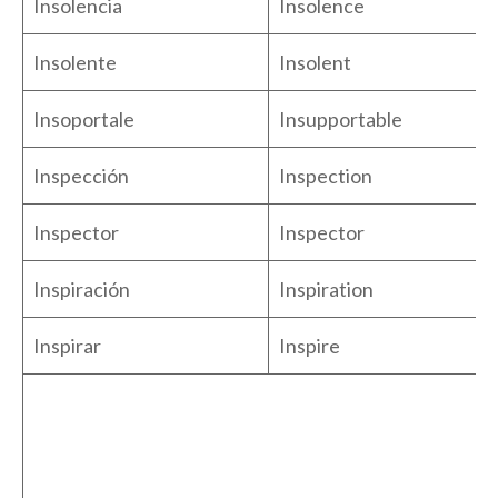
Insolencia
Insolence
Insolente
Insolent
Insoportale
Insupportable
Inspección
Inspection
Inspector
Inspector
Inspiración
Inspiration
Inspirar
Inspire