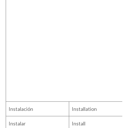
Instalación
Installation
Instalar
Install