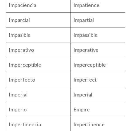
Impaciencia
Impatience
Imparcial
Impartial
Impasible
Impassible
Imperativo
Imperative
Imperceptible
Imperceptible
Imperfecto
Imperfect
Imperial
Imperial
Imperio
Empire
Impertinencia
Impertinence