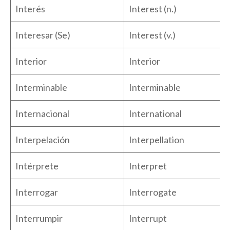
Interés
Interest (n.)
Interesar (Se)
Interest (v.)
Interior
Interior
Interminable
Interminable
Internacional
International
Interpelación
Interpellation
Intérprete
Interpret
Interrogar
Interrogate
Interrumpir
Interrupt