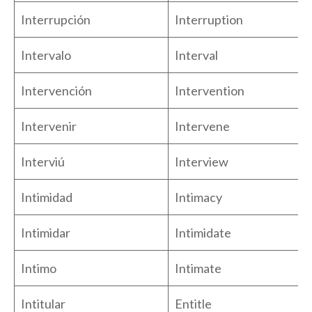
Interrupción
Interruption
Intervalo
Interval
Intervención
Intervention
Intervenir
Intervene
Interviú
Interview
Intimidad
Intimacy
Intimidar
Intimidate
Intimo
Intimate
Intitular
Entitle