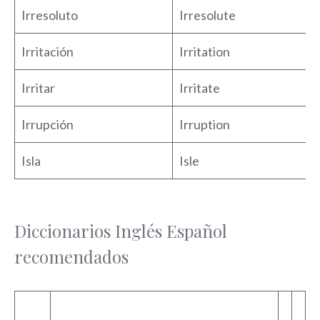
Irresoluto
Irresolute
Irritación
Irritation
Irritar
Irritate
Irrupción
Irruption
Isla
Isle
Diccionarios Inglés Español
recomendados