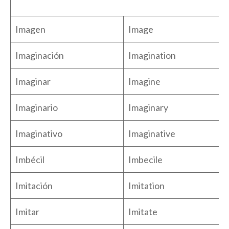
Imagen
Image
Imaginación
Imagination
Imaginar
Imagine
Imaginario
Imaginary
Imaginativo
Imaginative
Imbécil
Imbecile
Imitación
Imitation
Imitar
Imitate