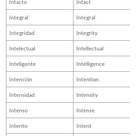
Intacto
Intact
Integral
Integral
Integridad
Integrity
Intelectual
Intellectual
Inteligente
Intelligence
Intención
Intention
Intensidad
Intensity
Intenso
Intense
Intento
Intent