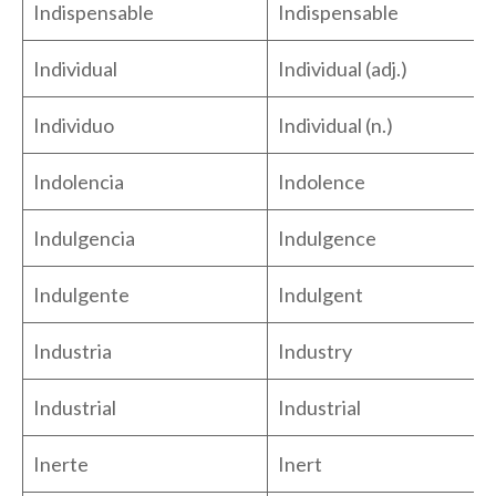
Indispensable
Indispensable
Individual
Individual (adj.)
Individuo
Individual (n.)
Indolencia
Indolence
Indulgencia
Indulgence
Indulgente
Indulgent
Industria
Industry
Industrial
Industrial
Inerte
Inert