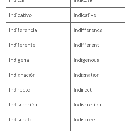
Indicativo
Indicative
Indiferencia
Indifference
Indiferente
Indifferent
Indígena
Indigenous
Indignación
Indignation
Indirecto
Indirect
Indiscreción
Indiscretion
Indiscreto
Indiscreet