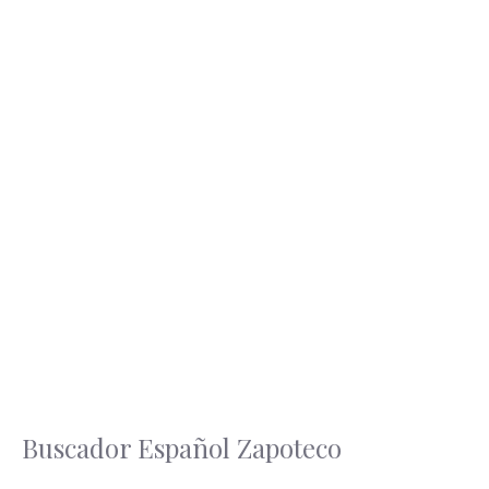
Buscador Español Zapoteco