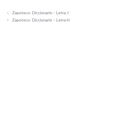
Zapoteco- Diccionario – Letra J
Zapoteco- Diccionario – Letra H