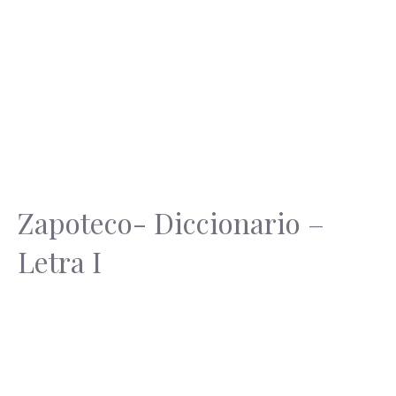
Zapoteco- Diccionario –
Letra I