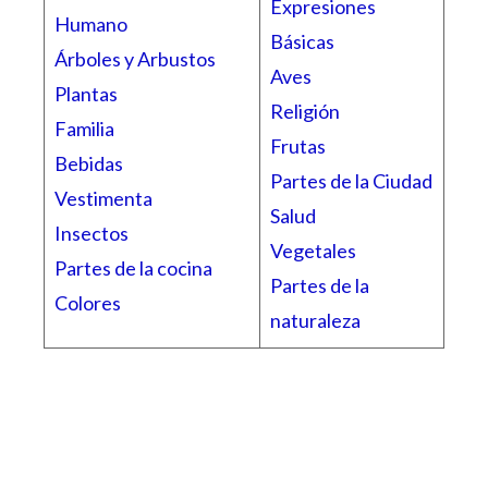
Expresiones
Humano
Básicas
Árboles y Arbustos
Aves
Plantas
Religión
Familia
Frutas
Bebidas
Partes de la Ciudad
Vestimenta
Salud
Insectos
Vegetales
Partes de la cocina
Partes de la
Colores
naturaleza