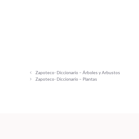
Zapoteco- Diccionario – Árboles y Arbustos
Zapoteco- Diccionario – Plantas