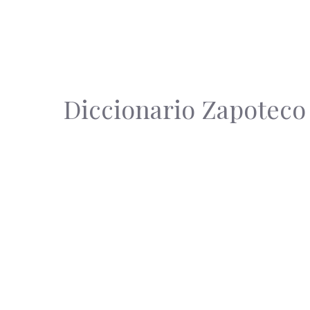
Diccionario Zapoteco