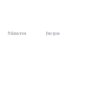
Números
Juegos