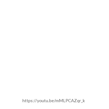
https://youtu.be/mMLPCAZqr_k