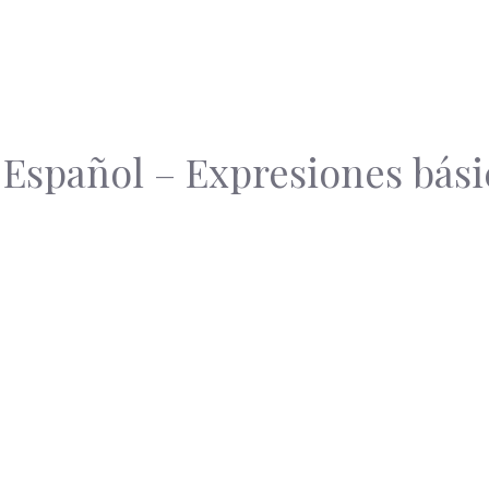
 Español – Expresiones bási