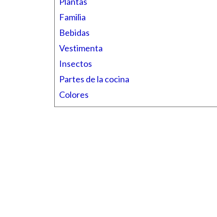
Plantas
Familia
Bebidas
Vestimenta
Insectos
Partes de la cocina
Colores