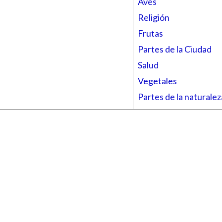
Aves
Religión
Frutas
Partes de la Ciudad
Salud
Vegetales
Partes de la naturalez