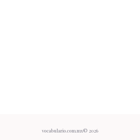
vocabulario.com.mx© 2026