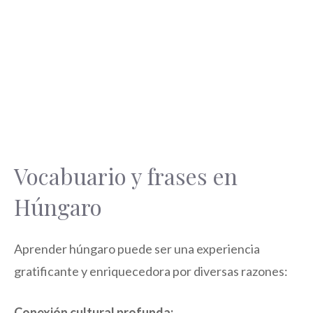
Vocabuario y frases en
Húngaro
Aprender húngaro puede ser una experiencia
gratificante y enriquecedora por diversas razones:
Conexión cultural profunda: