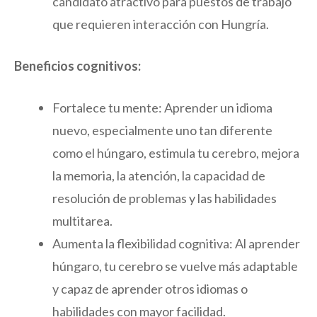
candidato atractivo para puestos de trabajo
que requieren interacción con Hungría.
Beneficios cognitivos:
Fortalece tu mente: Aprender un idioma
nuevo, especialmente uno tan diferente
como el húngaro, estimula tu cerebro, mejora
la memoria, la atención, la capacidad de
resolución de problemas y las habilidades
multitarea.
Aumenta la flexibilidad cognitiva: Al aprender
húngaro, tu cerebro se vuelve más adaptable
y capaz de aprender otros idiomas o
habilidades con mayor facilidad.