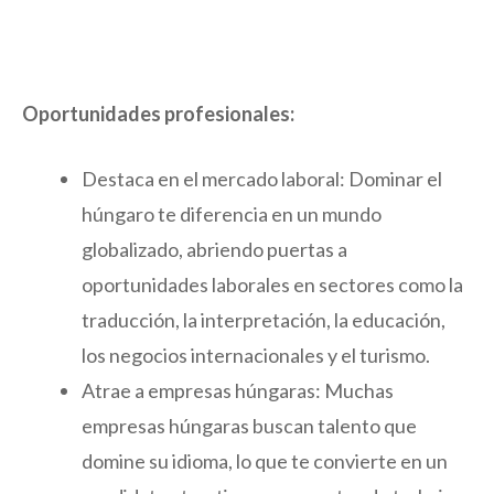
Oportunidades profesionales:
Destaca en el mercado laboral: Dominar el
húngaro te diferencia en un mundo
globalizado, abriendo puertas a
oportunidades laborales en sectores como la
traducción, la interpretación, la educación,
los negocios internacionales y el turismo.
Atrae a empresas húngaras: Muchas
empresas húngaras buscan talento que
domine su idioma, lo que te convierte en un