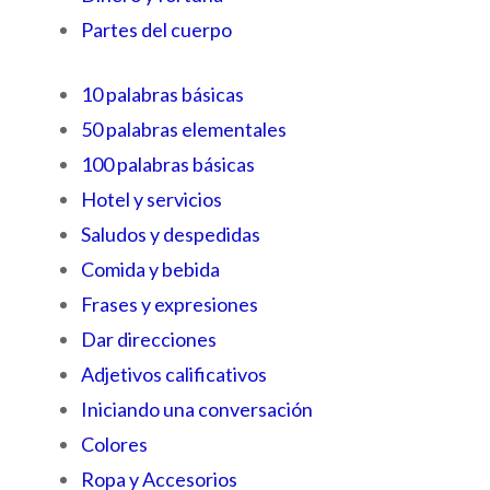
Partes del cuerpo
10 palabras básicas
50 palabras elementales
100 palabras básicas
Hotel y servicios
Saludos y despedidas
Comida y bebida
Frases y expresiones
Dar direcciones
Adjetivos calificativos
Iniciando una conversación
Colores
Ropa y Accesorios