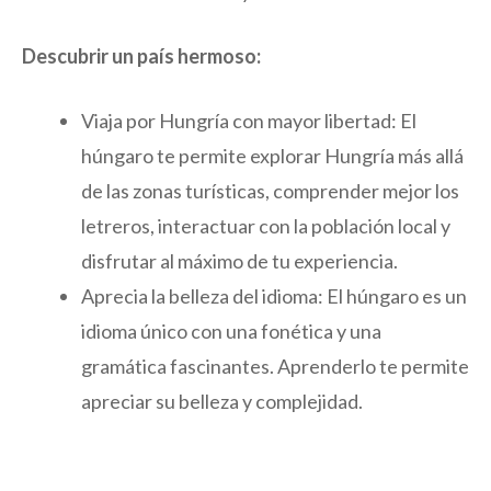
Descubrir un país hermoso:
Viaja por Hungría con mayor libertad: El
húngaro te permite explorar Hungría más allá
de las zonas turísticas, comprender mejor los
letreros, interactuar con la población local y
disfrutar al máximo de tu experiencia.
Aprecia la belleza del idioma: El húngaro es un
idioma único con una fonética y una
gramática fascinantes. Aprenderlo te permite
apreciar su belleza y complejidad.