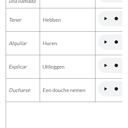
una llamada
Tener
Hebben
Alquilar
Huren
Explicar
Uitleggen
Ducharse
Een douche nemen