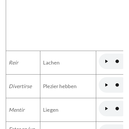
Reír
Lachen
Divertirse
Plezier hebben
Mentir
Liegen