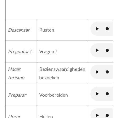
Descansar
Rusten
Preguntar ?
Vragen ?
Hacer
Bezienswaardigheden
turismo
bezoeken
Preparar
Voorbereiden
Llorar
Huilen