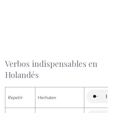
Verbos indispensables en
Holandés
Repetir
Herhalen