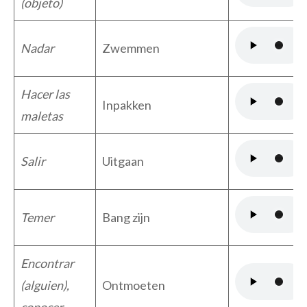
(objeto)
Nadar
Zwemmen
Hacer las
Inpakken
maletas
Salir
Uitgaan
Temer
Bang zijn
Encontrar
(alguien),
Ontmoeten