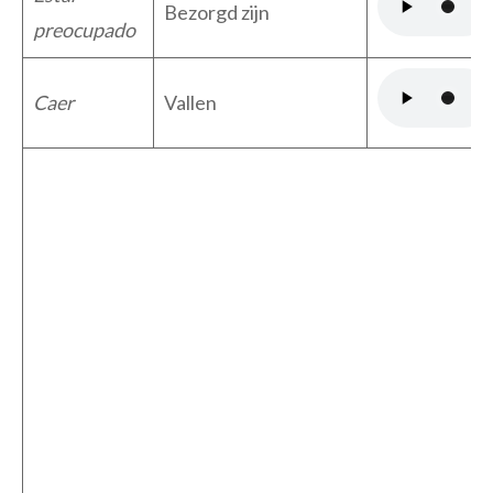
Bezorgd zijn
preocupado
Caer
Vallen