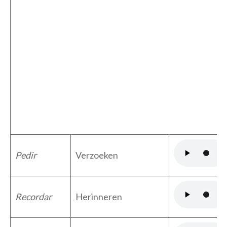
Pedir
Verzoeken
Recordar
Herinneren