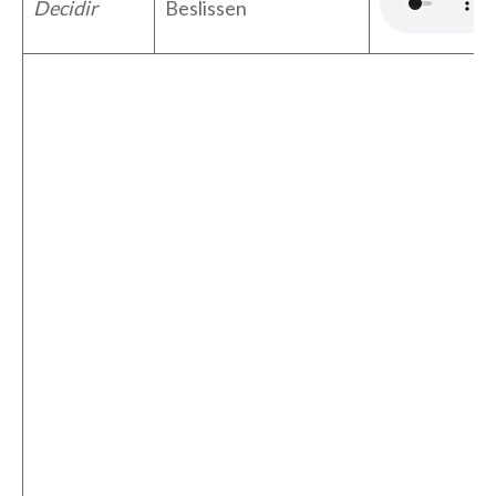
Decidir
Beslissen