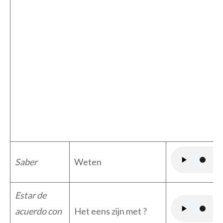
Saber
Weten
Estar de
acuerdo con
Het eens zijn met ?