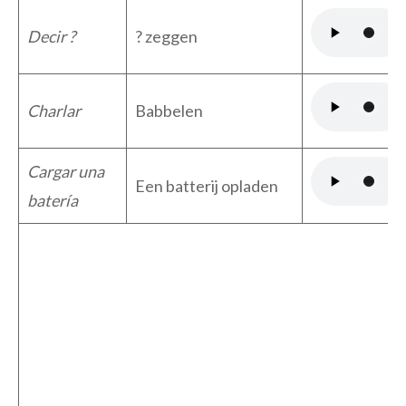
Decir ?
? zeggen
Charlar
Babbelen
Cargar una
Een batterij opladen
batería