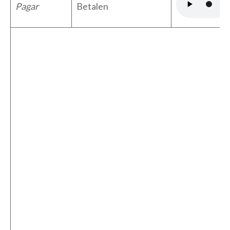
Pagar
Betalen