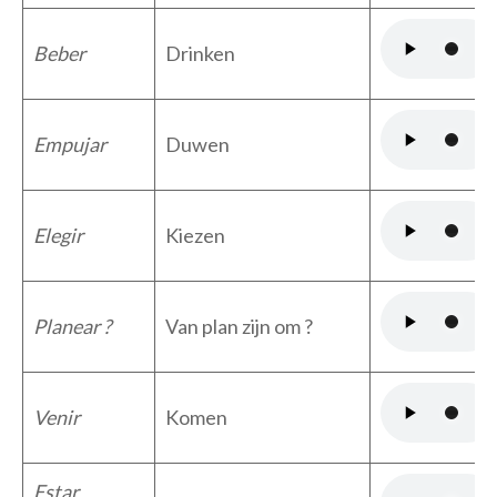
Beber
Drinken
Empujar
Duwen
Elegir
Kiezen
Planear ?
Van plan zijn om ?
Venir
Komen
Estar