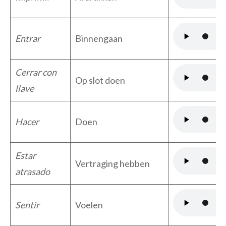
Entrar
Binnengaan
Cerrar con
Op slot doen
llave
Hacer
Doen
Estar
Vertraging hebben
atrasado
Sentir
Voelen