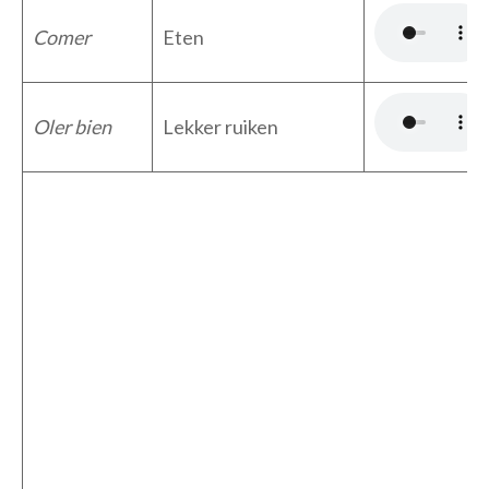
Comer
Eten
Oler bien
Lekker ruiken