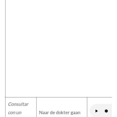
Consultar
con un
Naar de dokter gaan