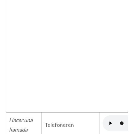
Hacer una
Telefoneren
llamada