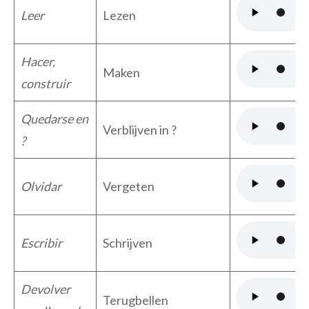
Leer
Lezen
Hacer,
Maken
construir
Quedarse en
Verblijven in ?
?
Olvidar
Vergeten
Escribir
Schrijven
Devolver
Terugbellen