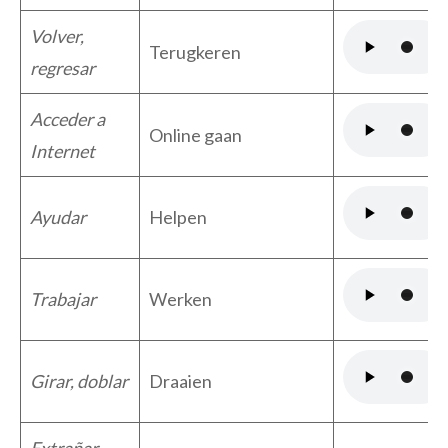
Volver,
Terugkeren
regresar
Acceder a
Online gaan
Internet
Ayudar
Helpen
Trabajar
Werken
Girar, doblar
Draaien