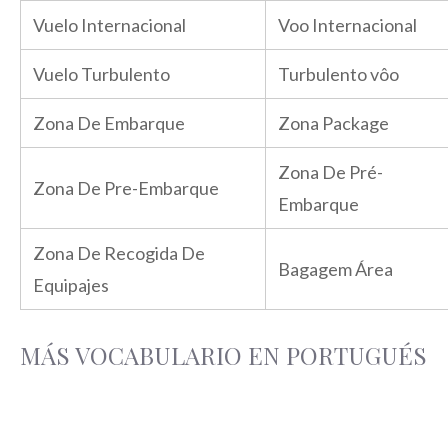
Vuelo Internacional
Voo Internacional
Vuelo Turbulento
Turbulento vôo
Zona De Embarque
Zona Package
Zona De Pré-
Zona De Pre-Embarque
Embarque
Zona De Recogida De
Bagagem Área
Equipajes
MÁS VOCABULARIO EN PORTUGUÉS