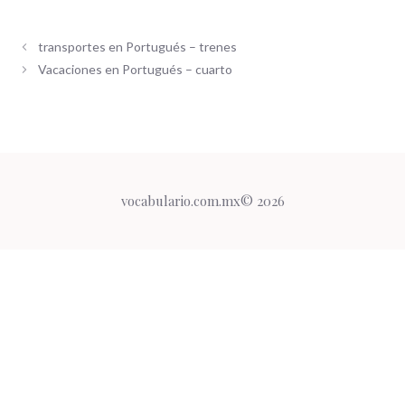
transportes en Portugués – trenes
Vacaciones en Portugués – cuarto
vocabulario.com.mx© 2026