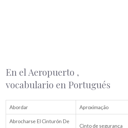
En el Aeropuerto ,
vocabulario en Portugués
Abordar
Aproximação
Abrocharse El Cinturón De
Cinto de segurança