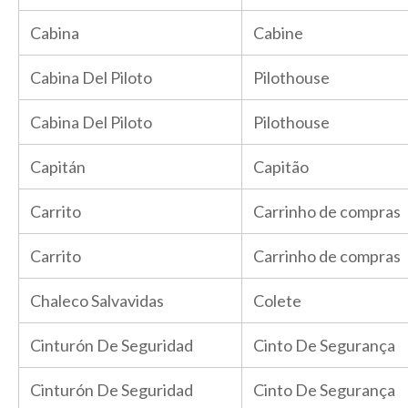
Cabina
Cabine
Cabina Del Piloto
Pilothouse
Cabina Del Piloto
Pilothouse
Capitán
Capitão
Carrito
Carrinho de compras
Carrito
Carrinho de compras
Chaleco Salvavidas
Colete
Cinturón De Seguridad
Cinto De Segurança
Cinturón De Seguridad
Cinto De Segurança