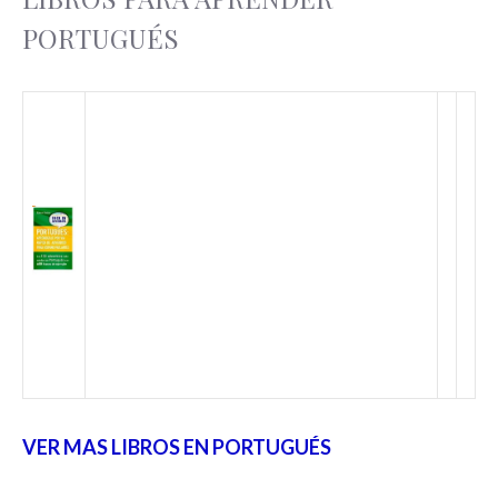
PORTUGUÉS
VER MAS LIBROS EN PORTUGUÉS