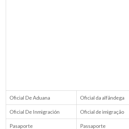
Oficial De Aduana
Oficial da alfândega
Oficial De Inmigración
Oficial de imigração
Pasaporte
Passaporte