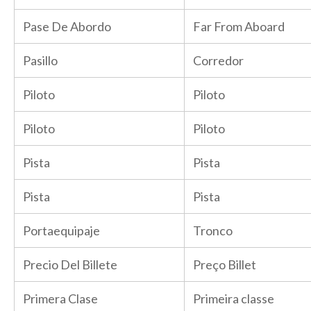
Pase De Abordo
Far From Aboard
Pasillo
Corredor
Piloto
Piloto
Piloto
Piloto
Pista
Pista
Pista
Pista
Portaequipaje
Tronco
Precio Del Billete
Preço Billet
Primera Clase
Primeira classe