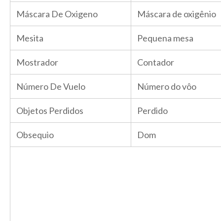
Máscara De Oxigeno
Máscara de oxigênio
Mesita
Pequena mesa
Mostrador
Contador
Número De Vuelo
Número do vôo
Objetos Perdidos
Perdido
Obsequio
Dom