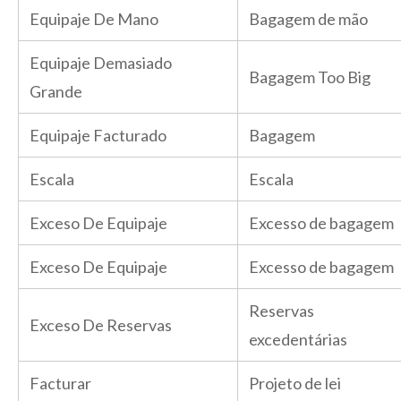
Equipaje De Mano
Bagagem de mão
Equipaje Demasiado
Bagagem Too Big
Grande
Equipaje Facturado
Bagagem
Escala
Escala
Exceso De Equipaje
Excesso de bagagem
Exceso De Equipaje
Excesso de bagagem
Reservas
Exceso De Reservas
excedentárias
Facturar
Projeto de lei