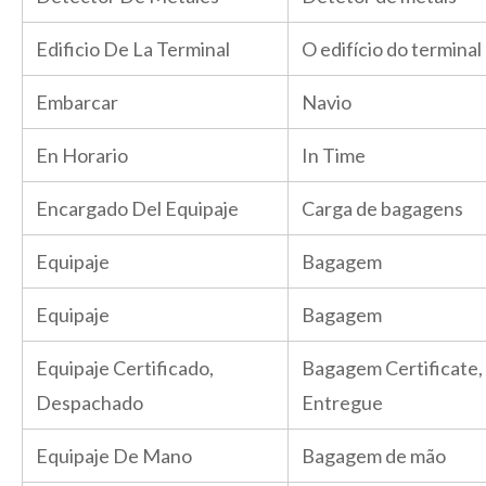
Edificio De La Terminal
O edifício do terminal
Embarcar
Navio
En Horario
In Time
Encargado Del Equipaje
Carga de bagagens
Equipaje
Bagagem
Equipaje
Bagagem
Equipaje Certificado,
Bagagem Certificate,
Despachado
Entregue
Equipaje De Mano
Bagagem de mão