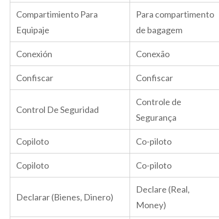
Compartimiento Para
Para compartimento
Equipaje
de bagagem
Conexión
Conexão
Confiscar
Confiscar
Controle de
Control De Seguridad
Segurança
Copiloto
Co-piloto
Copiloto
Co-piloto
Declare (Real,
Declarar (Bienes, Dinero)
Money)