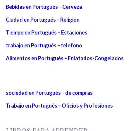
Bebidas en Portugués – Cerveza
Ciudad en Portugués – Religion
Tiempo en Portugués – Estaciones
trabajo en Portugués – telefono
Alimentos en Portugués – Enlatados-Congelados
sociedad en Portugués – de compras
Trabajo en Portugués – Oficios y Profesiones
LIBROS PARA APRENDER