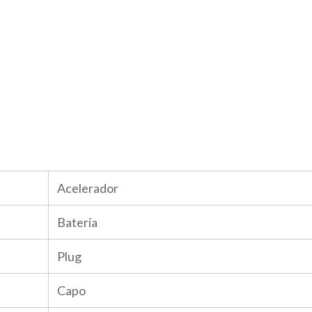
Acelerador
Batería
Plug
Capo