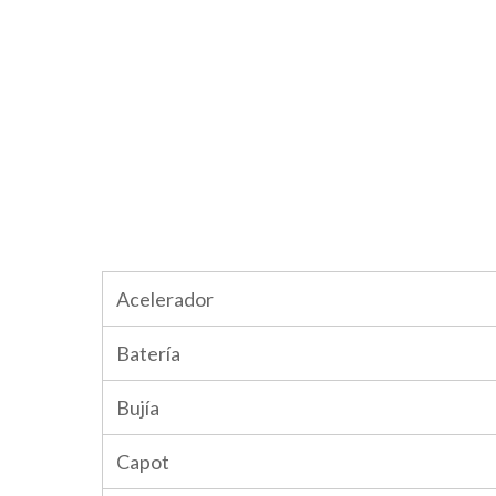
Acelerador
Batería
Bujía
Capot