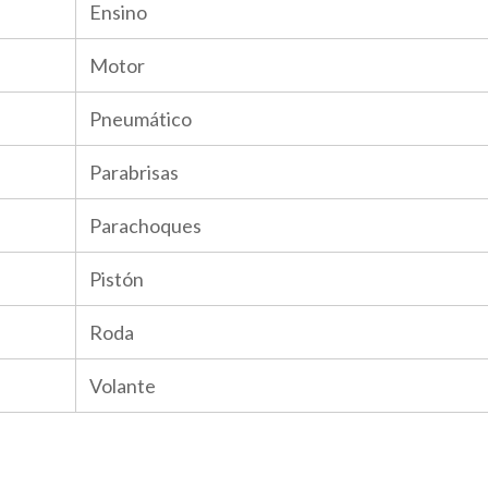
Ensino
Motor
Pneumático
Parabrisas
Parachoques
Pistón
Roda
Volante