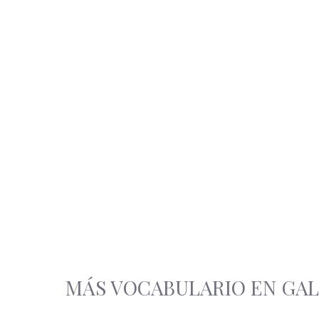
MÁS VOCABULARIO EN GA