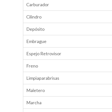
Carburador
Cilindro
Depósito
Embrague
Espejo Retrovisor
Freno
Limpiaparabrisas
Maletero
Marcha