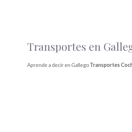
Transportes en Galle
Aprende a decir en Gallego
Transportes Coc