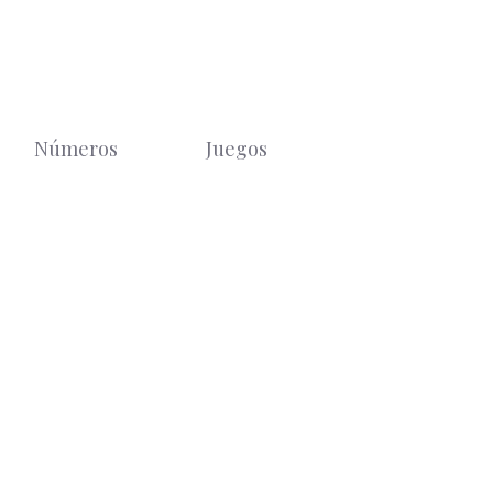
Números
Juegos