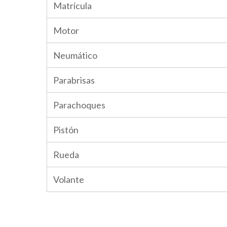
Matrícula
Motor
Neumático
Parabrisas
Parachoques
Pistón
Rueda
Volante