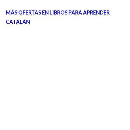
MÁS OFERTAS EN LIBROS PARA APRENDER
CATALÁN