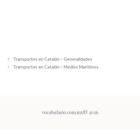
Transportes en Catalán – Generalidades
Transportes en Catalán – Medios Maritimos
vocabulario.com.mx© 2026