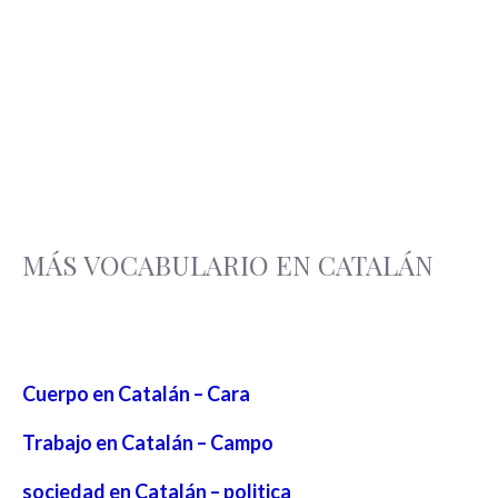
MÁS VOCABULARIO EN CATALÁN
Cuerpo en Catalán – Cara
Trabajo en Catalán – Campo
sociedad en Catalán – politica