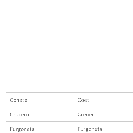
Cohete
Coet
Crucero
Creuer
Furgoneta
Furgoneta