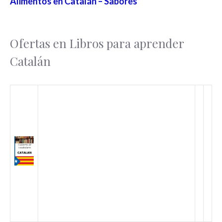
Alimentos en Catalán – Sabores
Ofertas en Libros para aprender
Catalán