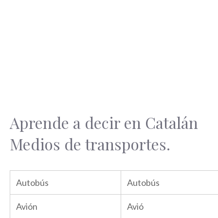
Aprende a decir en Catalán
Medios de transportes.
Autobús
Autobús
Avión
Avió