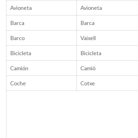
Avioneta
Avioneta
Barca
Barca
Barco
Vaixell
Bicicleta
Bicicleta
Camión
Camió
Coche
Cotxe