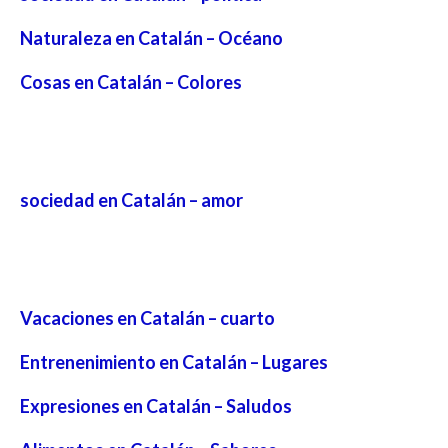
Naturaleza en Catalán – Océano
Cosas en Catalán – Colores
sociedad en Catalán – amor
Vacaciones en Catalán – cuarto
Entrenenimiento en Catalán – Lugares
Expresiones en Catalán – Saludos