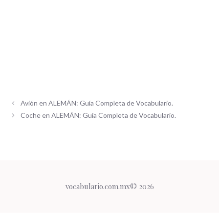
Avión en ALEMÁN: Guía Completa de Vocabulario.
Coche en ALEMÁN: Guía Completa de Vocabulario.
vocabulario.com.mx© 2026