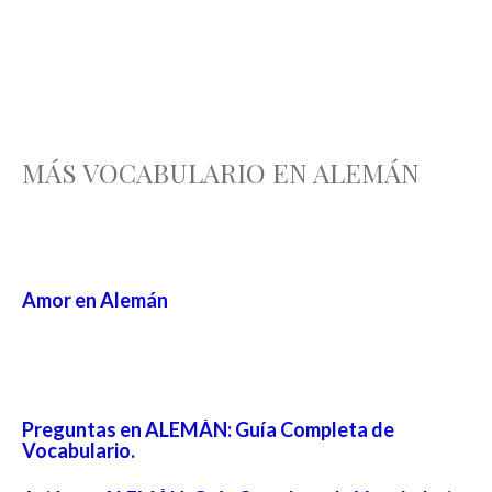
MÁS VOCABULARIO EN ALEMÁN
Amor en Alemán
Preguntas en ALEMÁN: Guía Completa de
Vocabulario.