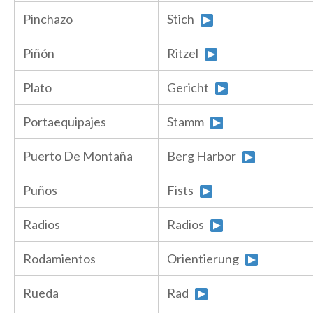
Pinchazo
Stich
Piñón
Ritzel
Plato
Gericht
Portaequipajes
Stamm
Puerto De Montaña
Berg Harbor
Puños
Fists
Radios
Radios
Rodamientos
Orientierung
Rueda
Rad