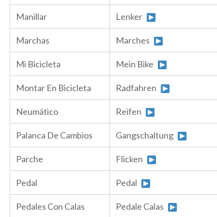
Manillar
Lenker
Marchas
Marches
Mi Bicicleta
Mein Bike
Montar En Bicicleta
Radfahren
Neumático
Reifen
Palanca De Cambios
Gangschaltung
Parche
Flicken
Pedal
Pedal
Pedales Con Calas
Pedale Calas