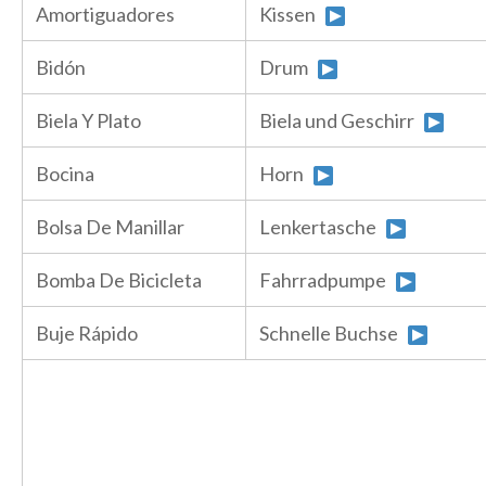
Amortiguadores
Kissen
Bidón
Drum
Biela Y Plato
Biela und Geschirr
Bocina
Horn
Bolsa De Manillar
Lenkertasche
Bomba De Bicicleta
Fahrradpumpe
Buje Rápido
Schnelle Buchse