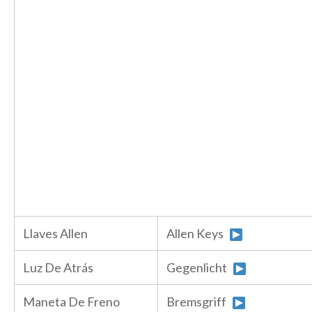
Llaves Allen
Allen Keys
Luz De Atrás
Gegenlicht
Maneta De Freno
Bremsgriff