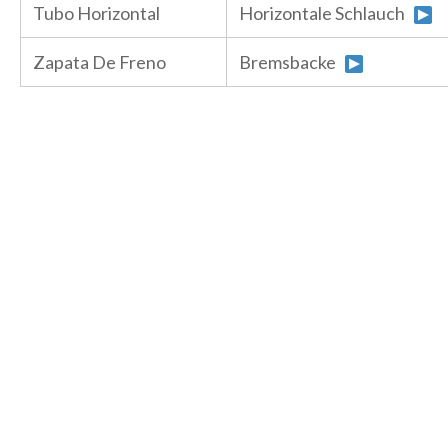
Tubo Horizontal
Horizontale Schlauch
Zapata De Freno
Bremsbacke