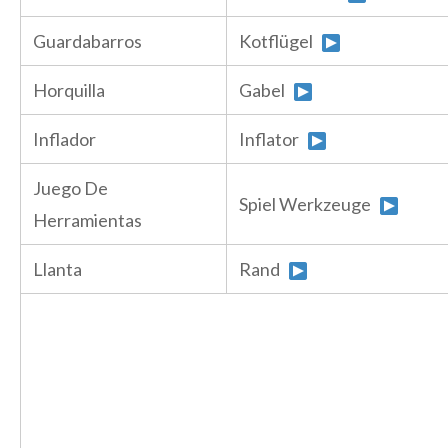
Guardabarros
Kotflügel
Horquilla
Gabel
Inflador
Inflator
Juego De
Spiel Werkzeuge
Herramientas
Llanta
Rand