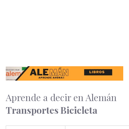
Aprende a decir en Alemán
Transportes Bicicleta