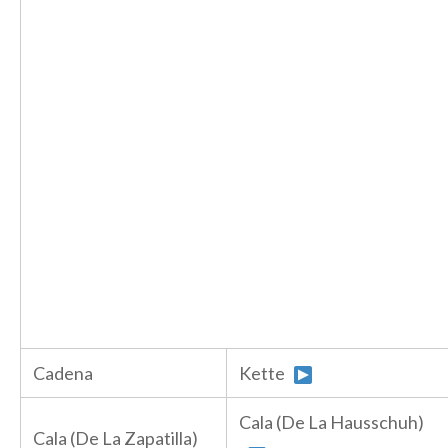
Cadena
Kette
Cala (De La Hausschuh)
Cala (De La Zapatilla)