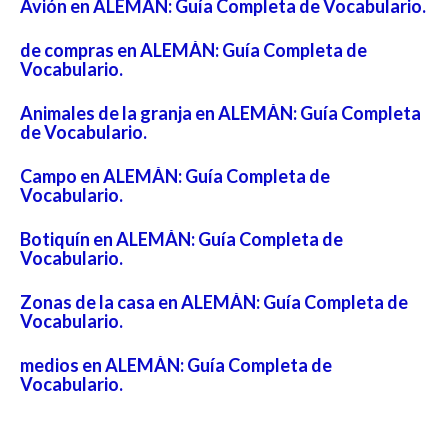
Avión en ALEMÁN: Guía Completa de Vocabulario.
de compras en ALEMÁN: Guía Completa de
Vocabulario.
Animales de la granja en ALEMÁN: Guía Completa
de Vocabulario.
Campo en ALEMÁN: Guía Completa de
Vocabulario.
Botiquín en ALEMÁN: Guía Completa de
Vocabulario.
Zonas de la casa en ALEMÁN: Guía Completa de
Vocabulario.
medios en ALEMÁN: Guía Completa de
Vocabulario.