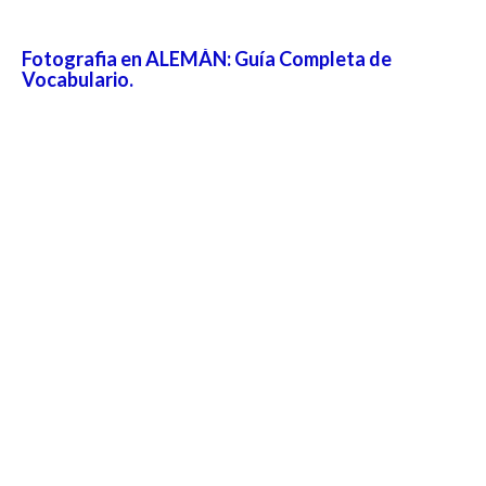
Fotografia en ALEMÁN: Guía Completa de
Vocabulario.