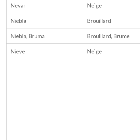
Nevar
Neige
Niebla
Brouillard
Niebla, Bruma
Brouillard, Brume
Nieve
Neige