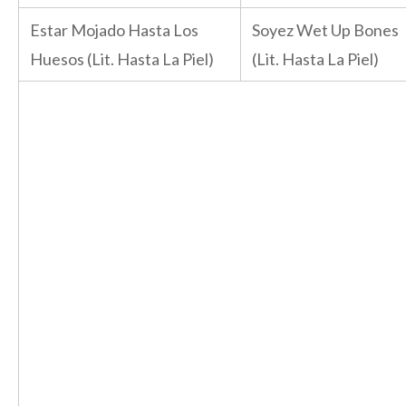
Estar Mojado Hasta Los
Soyez Wet Up Bones
Huesos (Lit. Hasta La Piel)
(Lit. Hasta La Piel)