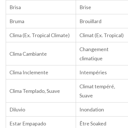
Brisa
Brise
Bruma
Brouillard
Clima (Ex. Tropical Climate)
Climat (Ex. Tropical)
Changement
Clima Cambiante
climatique
Clima Inclemente
Intempéries
Climat tempéré,
Clima Templado, Suave
Suave
Diluvio
Inondation
Estar Empapado
Être Soaked