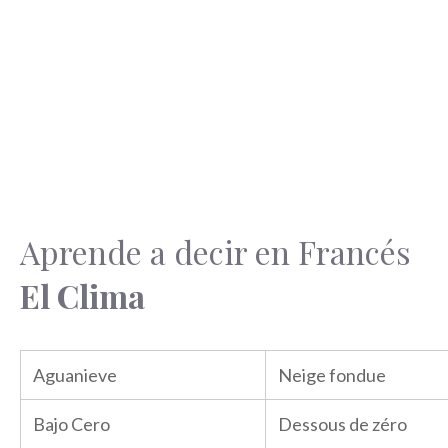
Aprende a decir en Francés
El Clima
Aguanieve
Neige fondue
Bajo Cero
Dessous de zéro