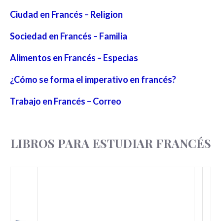
Ciudad en Francés – Religion
Sociedad en Francés – Familia
Alimentos en Francés – Especias
¿Cómo se forma el imperativo en francés?
Trabajo en Francés – Correo
LIBROS PARA ESTUDIAR FRANCÉS