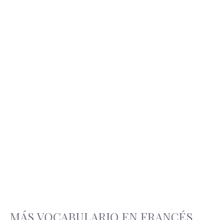
MÁS VOCABULARIO EN FRANCÉS