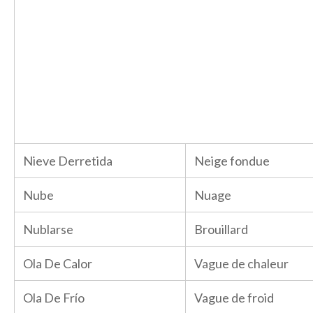
Nieve Derretida
Neige fondue
Nube
Nuage
Nublarse
Brouillard
Ola De Calor
Vague de chaleur
Ola De Frío
Vague de froid