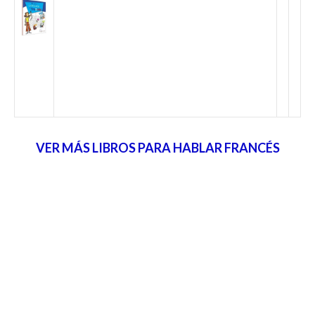
VER MÁS LIBROS PARA HABLAR FRANCÉS