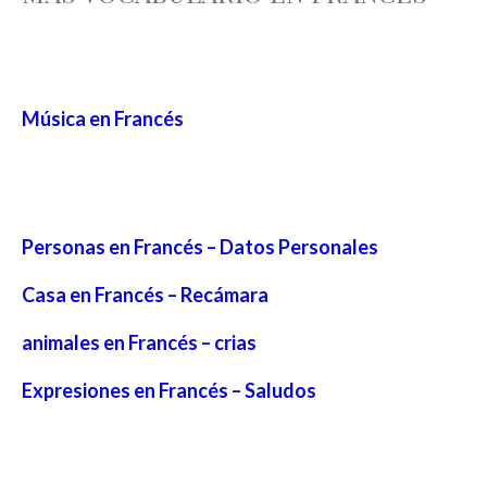
Música en Francés
Personas en Francés – Datos Personales
Casa en Francés – Recámara
animales en Francés – crias
Expresiones en Francés – Saludos