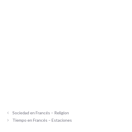
Sociedad en Francés – Religion
Tiempo en Francés – Estaciones