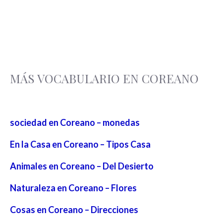
MÁS VOCABULARIO EN COREANO
sociedad en Coreano – monedas
En la Casa en Coreano – Tipos Casa
Animales en Coreano – Del Desierto
Naturaleza en Coreano – Flores
Cosas en Coreano – Direcciones