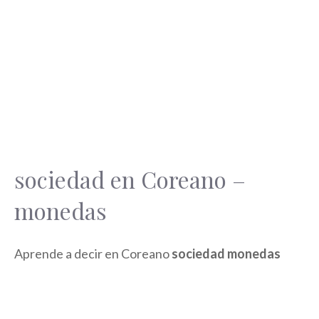
sociedad en Coreano –
monedas
Aprende a decir en Coreano
sociedad monedas