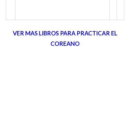
VER MAS LIBROS PARA PRACTICAR EL
COREANO