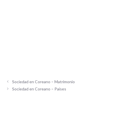
Sociedad en Coreano – Matrimonio
Sociedad en Coreano – Países