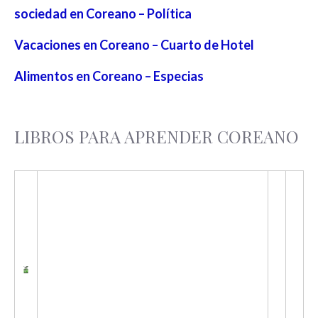
sociedad en Coreano – Política
Vacaciones en Coreano – Cuarto de Hotel
Alimentos en Coreano – Especias
LIBROS PARA APRENDER COREANO