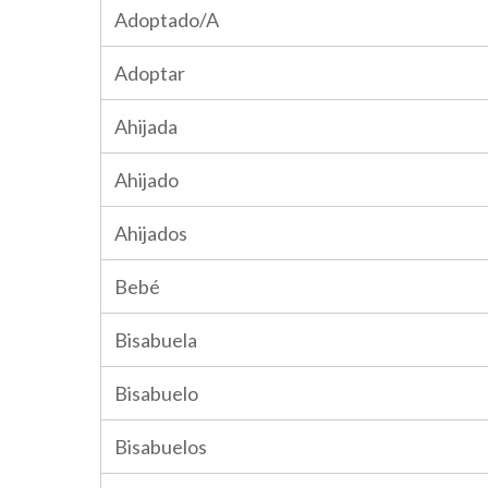
Adoptado/A
Adoptar
Ahijada
Ahijado
Ahijados
Bebé
Bisabuela
Bisabuelo
Bisabuelos