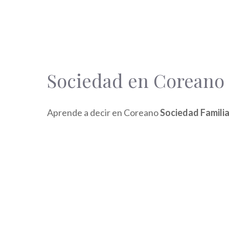
Sociedad en Coreano 
Aprende a decir en Coreano
Sociedad Famili