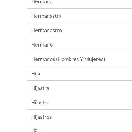
Hermana
Hermanastra
Hermanastro
Hermano
Hermanos (Hombres Y Mujeres)
Hija
Hijastra
Hijastro
Hijastros
Hijo