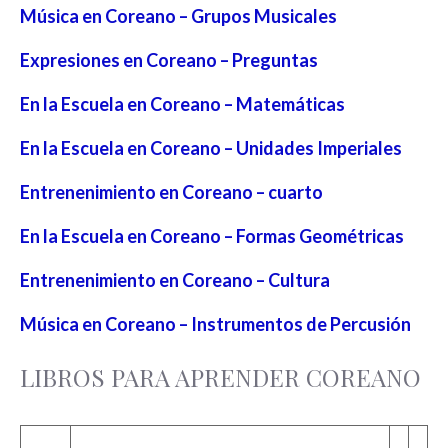
Música en Coreano – Grupos Musicales
Expresiones en Coreano – Preguntas
En la Escuela en Coreano – Matemáticas
En la Escuela en Coreano – Unidades Imperiales
Entrenenimiento en Coreano – cuarto
En la Escuela en Coreano – Formas Geométricas
Entrenenimiento en Coreano – Cultura
Música en Coreano – Instrumentos de Percusión
LIBROS PARA APRENDER COREANO