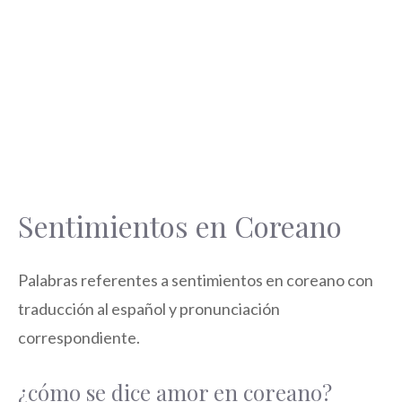
Sentimientos en Coreano
Palabras referentes a sentimientos en coreano con
traducción al español y pronunciación
correspondiente.
¿cómo se dice amor en coreano?