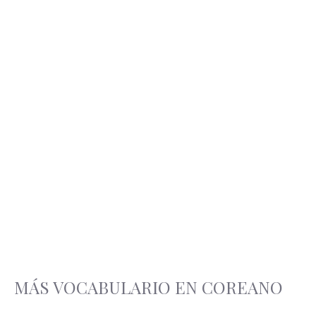
MÁS VOCABULARIO EN COREANO