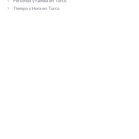
Personas y Familia en Turco
Tiempo y Hora en Turco