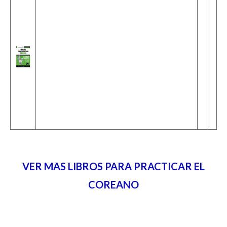
VER MAS LIBROS PARA PRACTICAR EL
COREANO