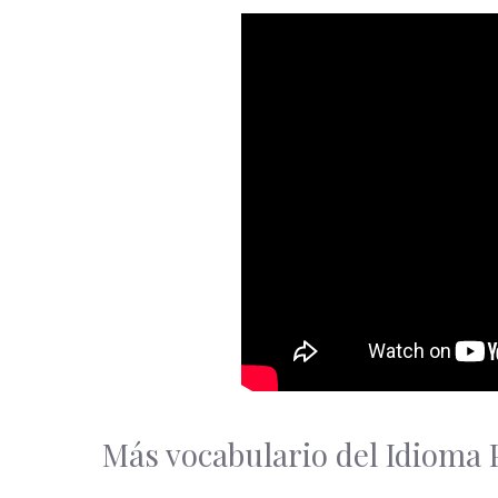
Más vocabulario del Idiom