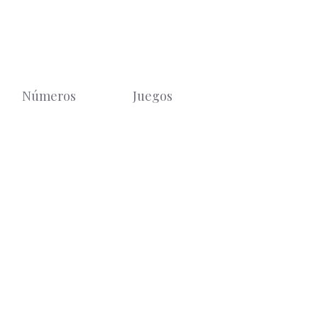
Números
Juegos