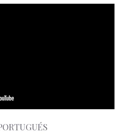
a PORTUGUÉS