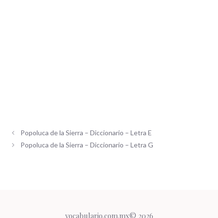
Popoluca de la Sierra – Diccionario – Letra E
Popoluca de la Sierra – Diccionario – Letra G
vocabulario.com.mx© 2026