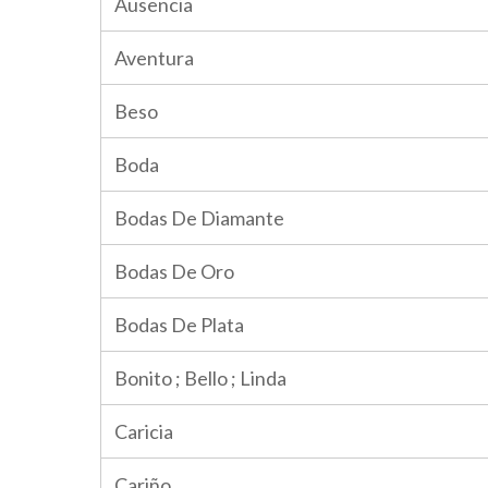
Ausencia
Aventura
Beso
Boda
Bodas De Diamante
Bodas De Oro
Bodas De Plata
Bonito ; Bello ; Linda
Caricia
Cariño