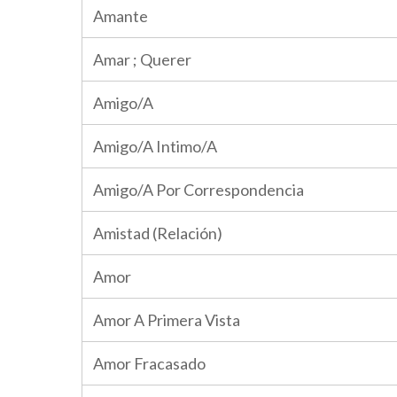
Amante
Amar ; Querer
Amigo/A
Amigo/A Intimo/A
Amigo/A Por Correspondencia
Amistad (Relación)
Amor
Amor A Primera Vista
Amor Fracasado