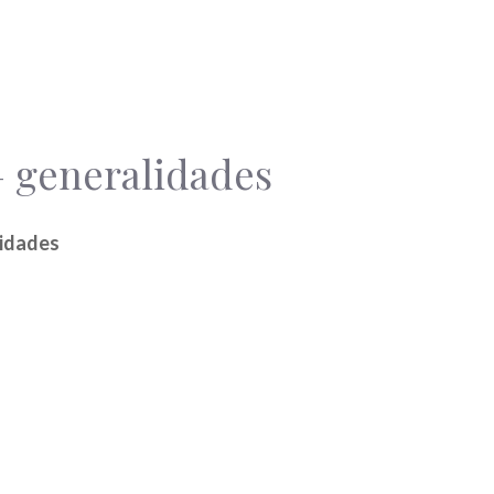
– generalidades
idades