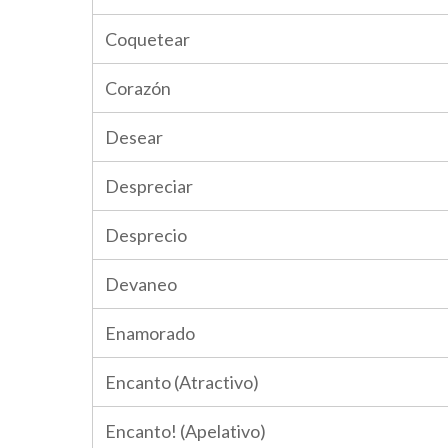
Coquetear
Corazón
Desear
Despreciar
Desprecio
Devaneo
Enamorado
Encanto (Atractivo)
Encanto! (Apelativo)