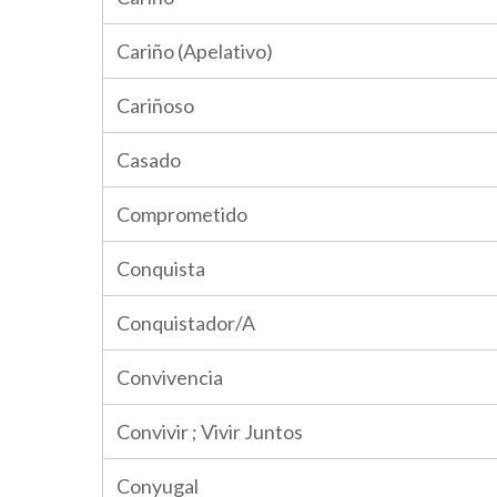
Cariño (Apelativo)
Cariñoso
Casado
Comprometido
Conquista
Conquistador/A
Convivencia
Convivir ; Vivir Juntos
Conyugal