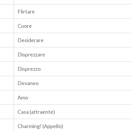
Flirtare
Cuore
Desiderare
Disprezzare
Disprezzo
Devaneo
Amo
Casa (attraente)
Charming! (Appello)