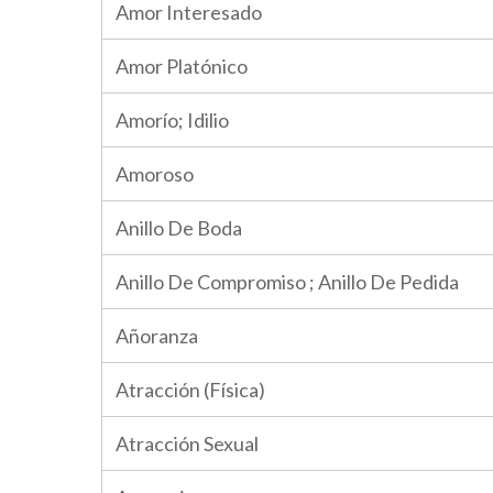
Amor Interesado
Amor Platónico
Amorío; Idilio
Amoroso
Anillo De Boda
Anillo De Compromiso ; Anillo De Pedida
Añoranza
Atracción (Física)
Atracción Sexual