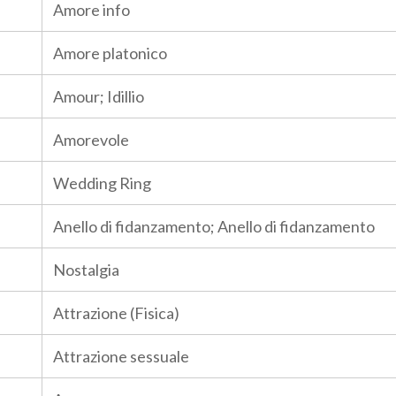
Amore info
Amore platonico
Amour; Idillio
Amorevole
Wedding Ring
Anello di fidanzamento; Anello di fidanzamento
Nostalgia
Attrazione (Fisica)
Attrazione sessuale