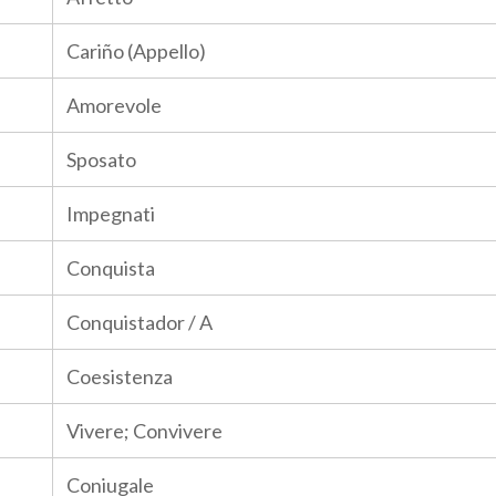
Cariño (Appello)
Amorevole
Sposato
Impegnati
Conquista
Conquistador / A
Coesistenza
Vivere; Convivere
Coniugale