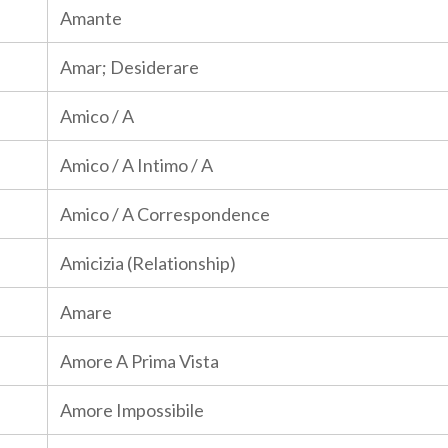
Amante
Amar; Desiderare
Amico / A
Amico / A Intimo / A
Amico / A Correspondence
Amicizia (Relationship)
Amare
Amore A Prima Vista
Amore Impossibile