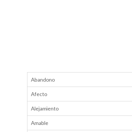
Abandono
Afecto
Alejamiento
Amable