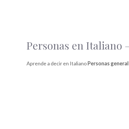
Personas en Italiano 
Aprende a decir en Italiano
Personas general