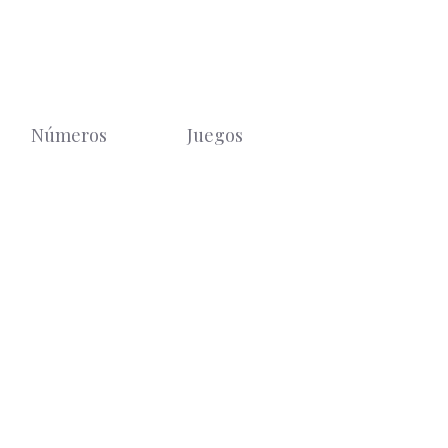
Números
Juegos