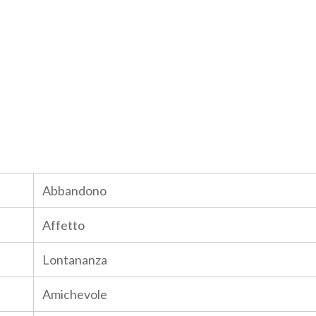
Abbandono
Affetto
Lontananza
Amichevole