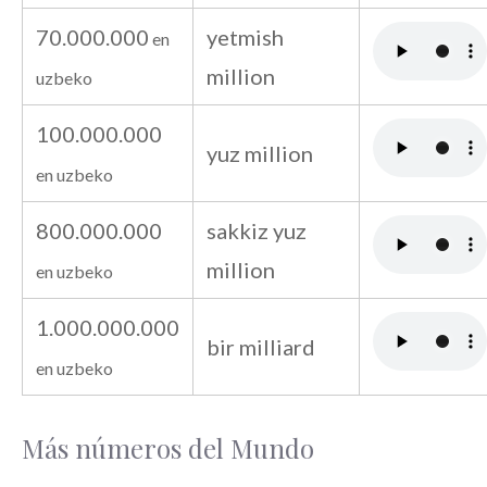
70.000.000
yetmish
en
million
uzbeko
100.000.000
yuz million
en uzbeko
800.000.000
sakkiz yuz
million
en uzbeko
1.000.000.000
bir milliard
en uzbeko
Más números del Mundo