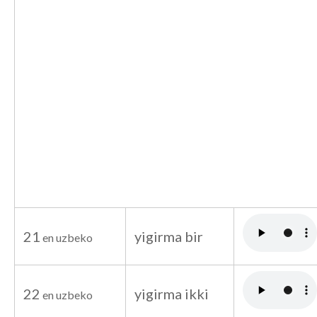
21
yigirma bir
en uzbeko
22
yigirma ikki
en uzbeko