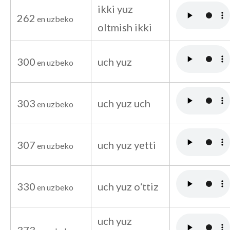
ikki yuz
262
en uzbeko
oltmish ikki
300
uch yuz
en uzbeko
303
uch yuz uch
en uzbeko
307
uch yuz yetti
en uzbeko
330
uch yuz oʻttiz
en uzbeko
uch yuz