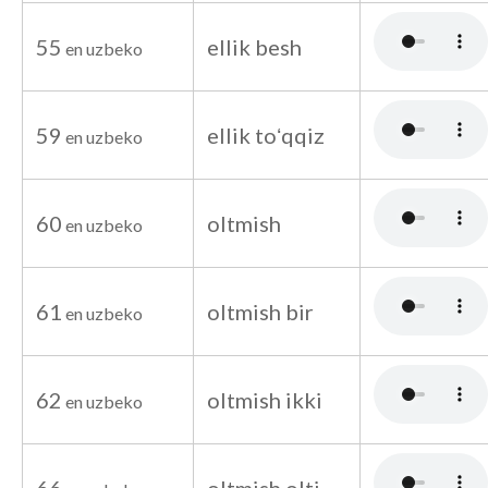
55
ellik besh
en uzbeko
59
ellik toʻqqiz
en uzbeko
60
oltmish
en uzbeko
61
oltmish bir
en uzbeko
62
oltmish ikki
en uzbeko