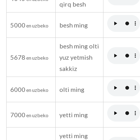
qirq besh
5000
besh ming
en uzbeko
besh ming olti
5678
yuz yetmish
en uzbeko
sakkiz
6000
olti ming
en uzbeko
7000
yetti ming
en uzbeko
yetti ming