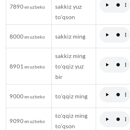
7890
sakkiz yuz
en uzbeko
toʻqson
8000
sakkiz ming
en uzbeko
sakkiz ming
8901
toʻqqiz yuz
en uzbeko
bir
9000
toʻqqiz ming
en uzbeko
toʻqqiz ming
9090
en uzbeko
toʻqson