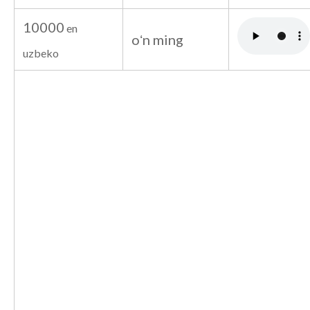
10000
en
oʻn ming
uzbeko