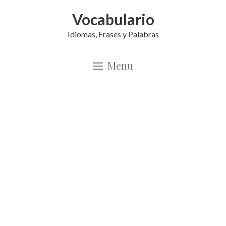
Saltar
Vocabulario
al
Idiomas, Frases y Palabras
contenido
Menu