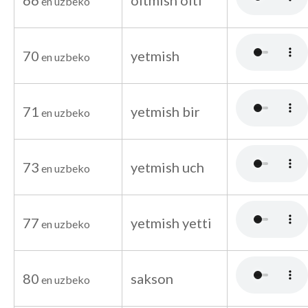
66
oltmish olti
en uzbeko
70
yetmish
en uzbeko
71
yetmish bir
en uzbeko
73
yetmish uch
en uzbeko
77
yetmish yetti
en uzbeko
80
sakson
en uzbeko