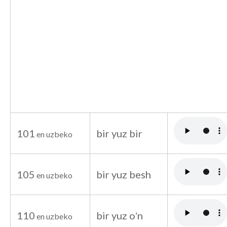
101
bir yuz bir
en uzbeko
105
bir yuz besh
en uzbeko
110
bir yuz oʻn
en uzbeko