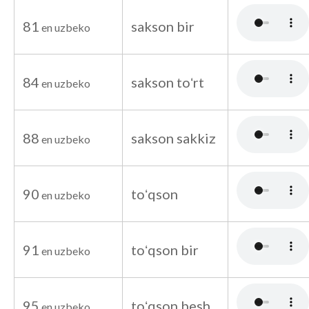
81
sakson bir
en uzbeko
84
sakson toʻrt
en uzbeko
88
sakson sakkiz
en uzbeko
90
toʻqson
en uzbeko
91
toʻqson bir
en uzbeko
95
toʻqson besh
en uzbeko