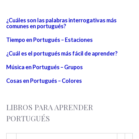
¿Cuáles son las palabras interrogativas más
comunes en portugués?
Tiempo en Portugués – Estaciones
¿Cuál es el portugués más fácil de aprender?
Música en Portugués – Grupos
Cosas en Portugués – Colores
LIBROS PARA APRENDER
PORTUGUÉS