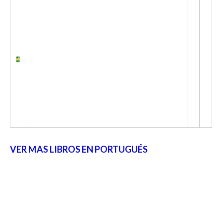
VER MAS LIBROS EN PORTUGUÉS