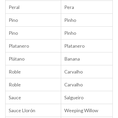
Peral
Pera
Pino
Pinho
Pino
Pinho
Platanero
Platanero
Plátano
Banana
Roble
Carvalho
Roble
Carvalho
Sauce
Salgueiro
Sauce Llorón
Weeping Willow