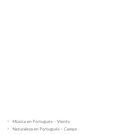
Música en Portugués – Viento
Naturaleza en Portugués – Campo