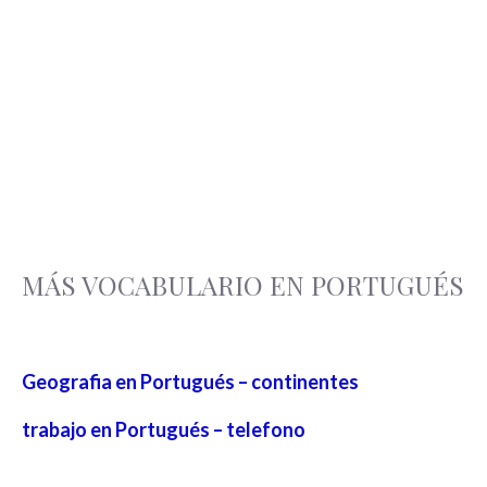
MÁS VOCABULARIO EN PORTUGUÉS
Geografia en Portugués – continentes
trabajo en Portugués – telefono