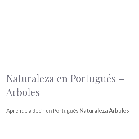
Naturaleza en Portugués –
Arboles
Aprende a decir en Portugués
Naturaleza Arboles