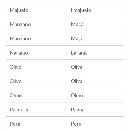
Majuelo
I majuelo
Manzano
Maçã
Manzano
Maçã
Naranjo
Laranja
Olivo
Oliva
Olivo
Oliva
Olmo
Olmo
Palmera
Palma
Peral
Pera