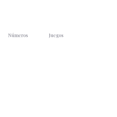
Números
Juegos