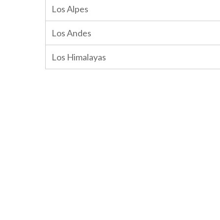
Los Alpes
Los Andes
Los Himalayas