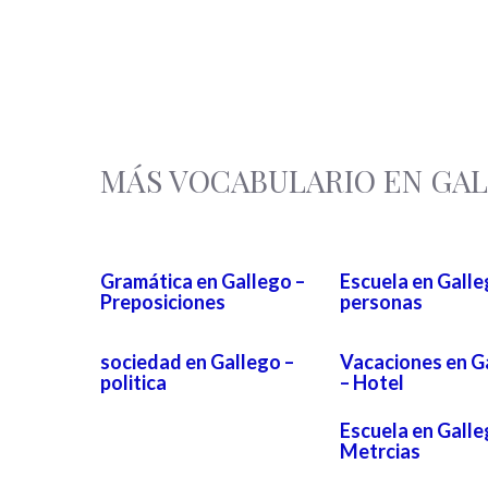
MÁS VOCABULARIO EN GA
Gramática en Gallego –
Escuela en Galle
Preposiciones
personas
sociedad en Gallego –
Vacaciones en G
politica
– Hotel
Escuela en Galle
Metrcias