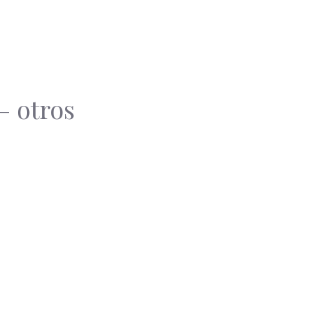
– otros