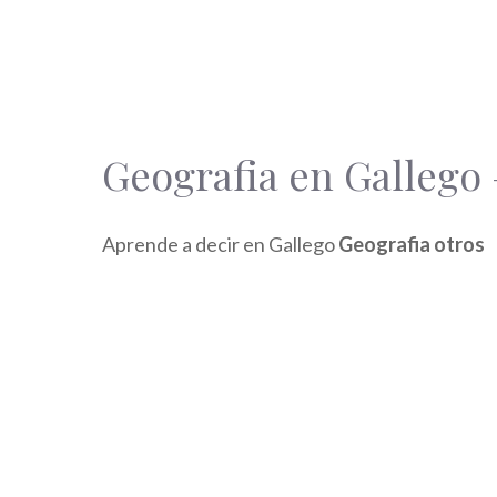
Geografia en Gallego 
Aprende a decir en Gallego
Geografia otros