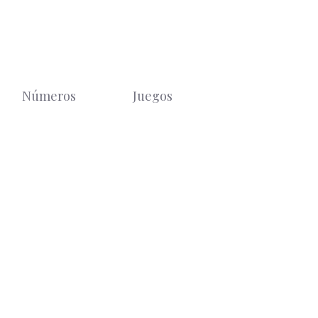
Números
Juegos