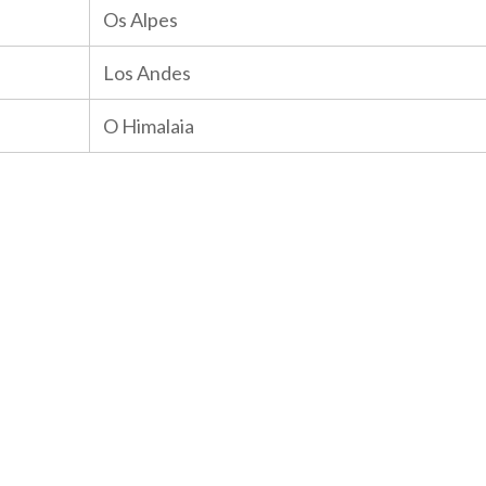
Os Alpes
Los Andes
O Himalaia