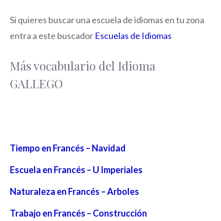
Si quieres buscar una escuela de idiomas en tu zona
entra a este buscador
Escuelas de Idiomas
Más vocabulario del Idioma
GALLEGO
Tiempo en Francés – Navidad
Escuela en Francés – U Imperiales
Naturaleza en Francés – Arboles
Trabajo en Francés – Construcción