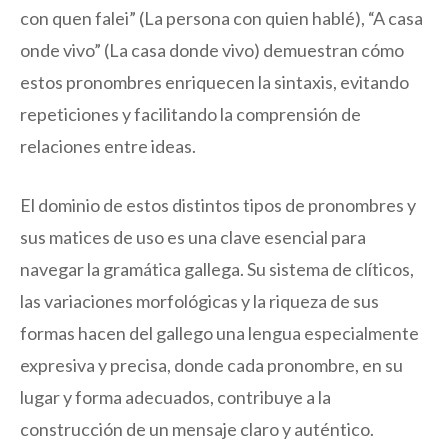
con quen falei” (La persona con quien hablé), “A casa
onde vivo” (La casa donde vivo) demuestran cómo
estos pronombres enriquecen la sintaxis, evitando
repeticiones y facilitando la comprensión de
relaciones entre ideas.
El dominio de estos distintos tipos de pronombres y
sus matices de uso es una clave esencial para
navegar la gramática gallega. Su sistema de clíticos,
las variaciones morfológicas y la riqueza de sus
formas hacen del gallego una lengua especialmente
expresiva y precisa, donde cada pronombre, en su
lugar y forma adecuados, contribuye a la
construcción de un mensaje claro y auténtico.