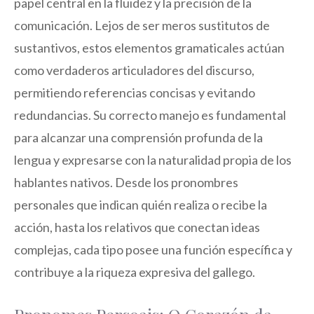
papel central en la fluidez y la precisión de la
comunicación. Lejos de ser meros sustitutos de
sustantivos, estos elementos gramaticales actúan
como verdaderos articuladores del discurso,
permitiendo referencias concisas y evitando
redundancias. Su correcto manejo es fundamental
para alcanzar una comprensión profunda de la
lengua y expresarse con la naturalidad propia de los
hablantes nativos. Desde los pronombres
personales que indican quién realiza o recibe la
acción, hasta los relativos que conectan ideas
complejas, cada tipo posee una función específica y
contribuye a la riqueza expresiva del gallego.