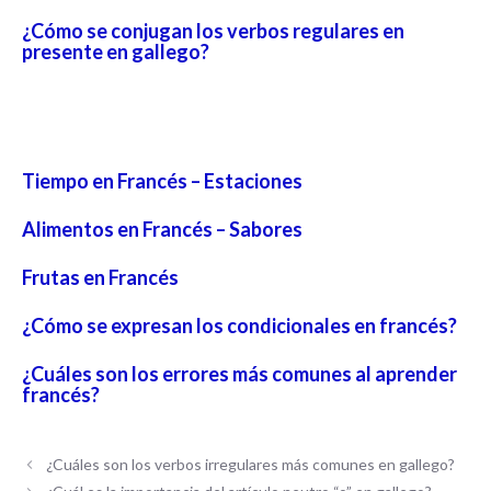
¿Cómo se conjugan los verbos regulares en
presente en gallego?
Tiempo en Francés – Estaciones
Alimentos en Francés – Sabores
Frutas en Francés
¿Cómo se expresan los condicionales en francés?
¿Cuáles son los errores más comunes al aprender
francés?
¿Cuáles son los verbos irregulares más comunes en gallego?