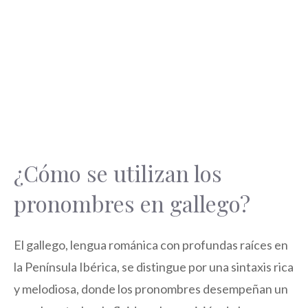
¿Cómo se utilizan los
pronombres en gallego?
El gallego, lengua románica con profundas raíces en
la Península Ibérica, se distingue por una sintaxis rica
y melodiosa, donde los pronombres desempeñan un