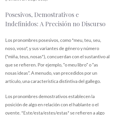
Posesivos, Demostrativos e
Indefinidos: A Precisión no Discurso
Los pronombres posesivos, como *meu, teu, seu,
noso, voso*, y sus variantes de género y número
(*miña, teus, nosas*), concuerdan con el sustantivo al
que se refieren. Por ejemplo, “o meu libro” o “as
nosas ideas”. A menudo, van precedidos por un
artículo, una característica distintiva del gallego.
Los pronombres demostrativos establecen la
posición de algo en relación con el hablante o el
oyente. *Este/esta/estes/estas* se refieren a algo