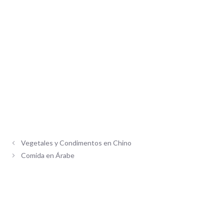
Vegetales y Condimentos en Chino
Comida en Árabe