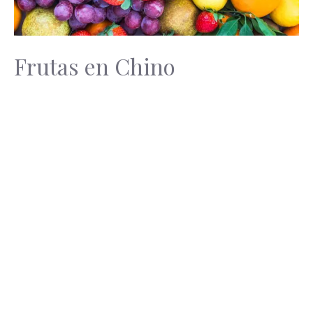
Frutas en Chino