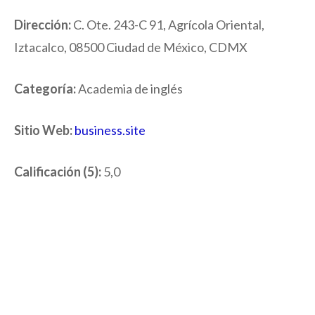
Dirección:
C. Ote. 243-C 91, Agrícola Oriental,
Iztacalco, 08500 Ciudad de México, CDMX
Categoría:
Academia de inglés
Sitio Web:
business.site
Calificación (5):
5,0