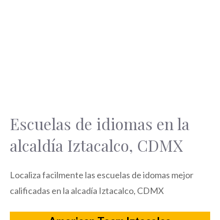
Escuelas de idiomas en la
alcaldía Iztacalco, CDMX
Localiza facilmente las escuelas de idomas mejor
calificadas en la alcadía Iztacalco, CDMX