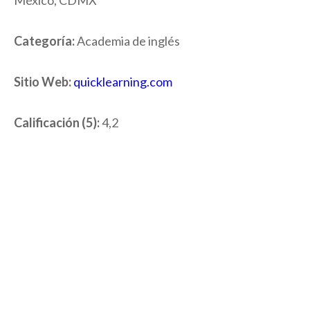
Categoría:
Academia de inglés
Sitio Web:
quicklearning.com
Calificación (5):
4,2