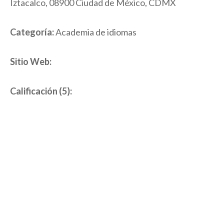
Iztacalco, 08900 Ciudad de México, CDMX
Categoría:
Academia de idiomas
Sitio Web:
Calificación (5):