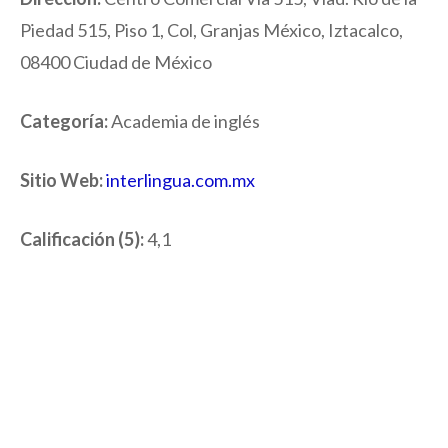
Piedad 515, Piso 1, Col, Granjas México, Iztacalco,
08400 Ciudad de México
Categoría:
Academia de inglés
Sitio Web:
interlingua.com.mx
Calificación (5):
4,1