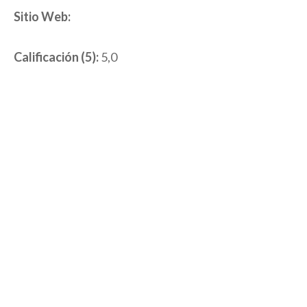
Sitio Web:
Calificación (5):
5,0