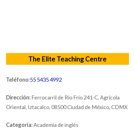
The Elite Teaching Centre
Teléfono:
55 5435 4992
Dirección:
Ferrocarril de Río Frío 241-C, Agrícola
Oriental, Iztacalco, 08500 Ciudad de México, CDMX
Categoría:
Academia de inglés