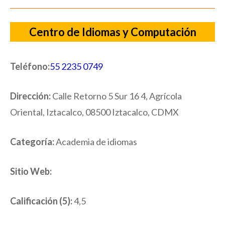
Centro de Idiomas y Computación
Teléfono:
55 2235 0749
Dirección:
Calle Retorno 5 Sur 16 4, Agrícola
Oriental, Iztacalco, 08500 Iztacalco, CDMX
Categoría:
Academia de idiomas
Sitio Web:
Calificación (5):
4,5