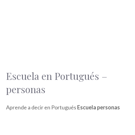
Escuela en Portugués –
personas
Aprende a decir en Portugués
Escuela personas