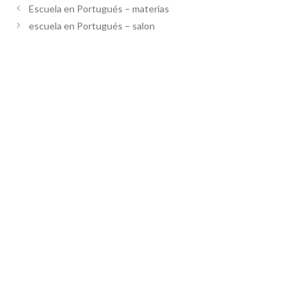
Escuela en Portugués – materias
escuela en Portugués – salon