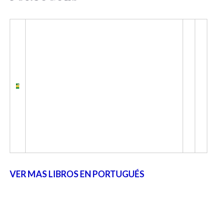
VER MAS LIBROS EN PORTUGUÉS