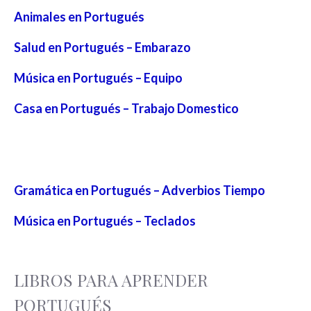
Animales en Portugués
Salud en Portugués – Embarazo
Música en Portugués – Equipo
Casa en Portugués – Trabajo Domestico
Gramática en Portugués – Adverbios Tiempo
Música en Portugués – Teclados
LIBROS PARA APRENDER
PORTUGUÉS