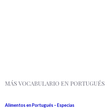
MÁS VOCABULARIO EN PORTUGUÉS
Alimentos en Portugués – Especias