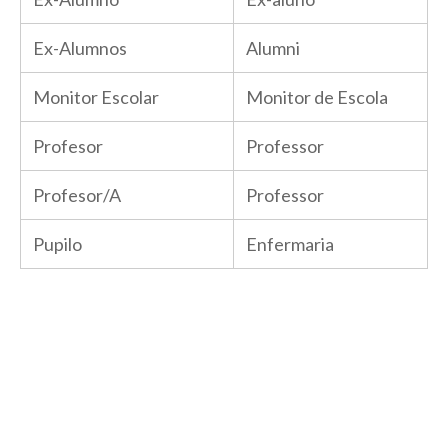
Ex-Alumnos
Alumni
Monitor Escolar
Monitor de Escola
Profesor
Professor
Profesor/A
Professor
Pupilo
Enfermaria