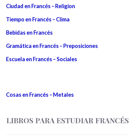
Ciudad en Francés – Religion
Tiempo en Francés – Clima
Bebidas en Francés
Gramática en Francés – Preposiciones
Escuela en Francés – Sociales
Cosas en Francés – Metales
LIBROS PARA ESTUDIAR FRANCÉS