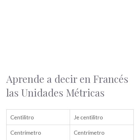
Aprende a decir en Francés
las Unidades Métricas
Centilitro
Je centilitro
Centrímetro
Centrímetro