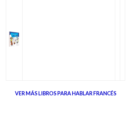
VER MÁS LIBROS PARA HABLAR FRANCÉS