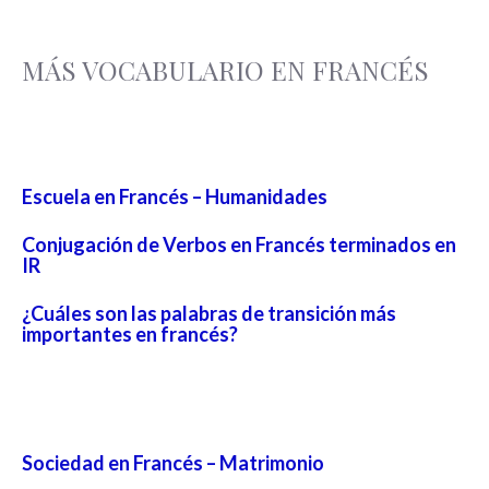
MÁS VOCABULARIO EN FRANCÉS
Escuela en Francés – Humanidades
Conjugación de Verbos en Francés terminados en
IR
¿Cuáles son las palabras de transición más
importantes en francés?
Sociedad en Francés – Matrimonio