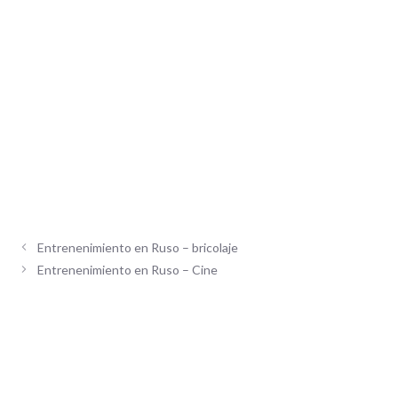
Entrenenimiento en Ruso – bricolaje
Entrenenimiento en Ruso – Cine