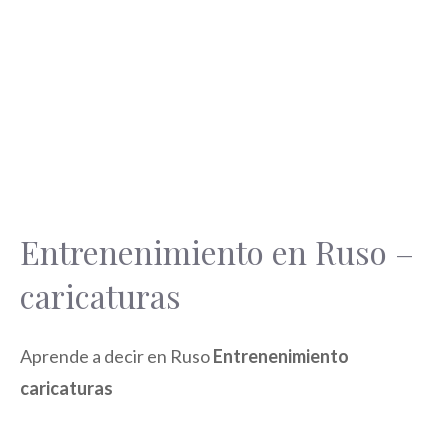
Entrenenimiento en Ruso –
caricaturas
Aprende a decir en Ruso
Entrenenimiento
caricaturas