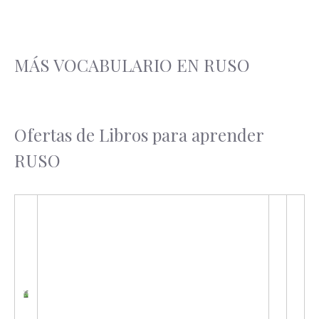
MÁS VOCABULARIO EN RUSO
Ofertas de Libros para aprender
RUSO