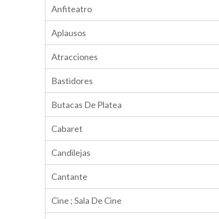
Anfiteatro
Aplausos
Atracciones
Bastidores
Butacas De Platea
Cabaret
Candilejas
Cantante
Cine ; Sala De Cine