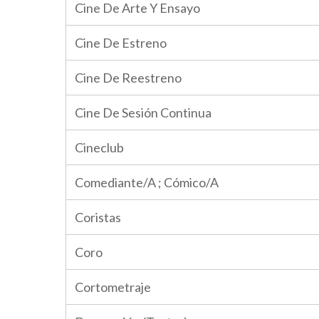
Cine De Arte Y Ensayo
Cine De Estreno
Cine De Reestreno
Cine De Sesión Continua
Cineclub
Comediante/A ; Cómico/A
Coristas
Coro
Cortometraje