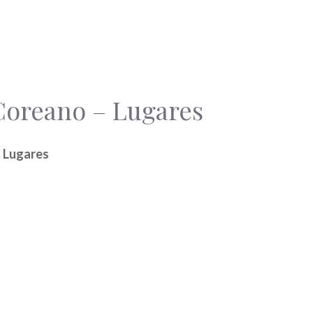
Coreano – Lugares
 Lugares