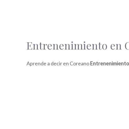
Entrenenimiento en 
Aprende a decir en Coreano
Entrenenimiento