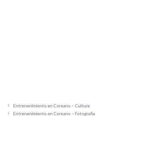
Entrenenimiento en Coreano – Cultura
Entrenenimiento en Coreano – Fotografia