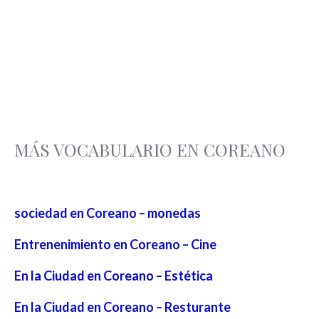
MÁS VOCABULARIO EN COREANO
sociedad en Coreano – monedas
Entrenenimiento en Coreano – Cine
En la Ciudad en Coreano – Estética
En la Ciudad en Coreano – Resturante