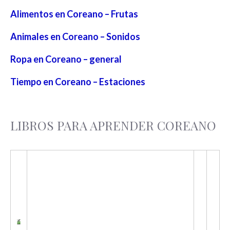
Alimentos en Coreano – Frutas
Animales en Coreano – Sonidos
Ropa en Coreano – general
Tiempo en Coreano – Estaciones
LIBROS PARA APRENDER COREANO