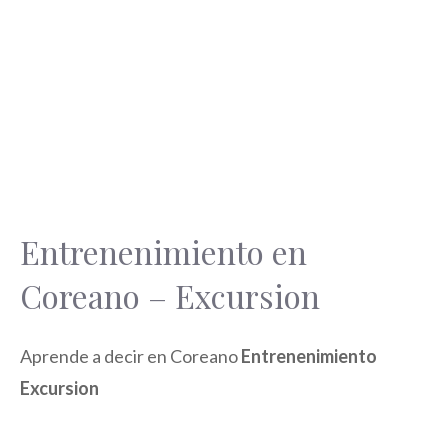
Entrenenimiento en
Coreano – Excursion
Aprende a decir en Coreano
Entrenenimiento
Excursion