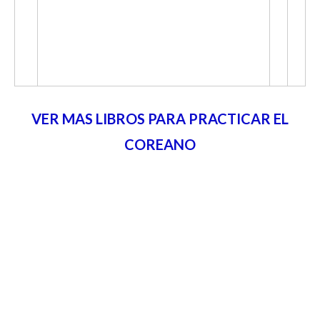
VER MAS LIBROS PARA PRACTICAR EL
COREANO