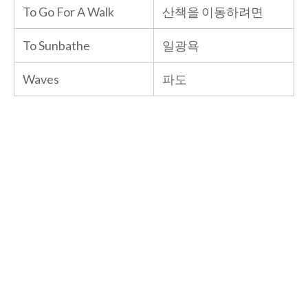
To Go For A Walk
산책을 이동하려면
To Sunbathe
일광욕
Waves
파도