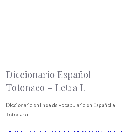
Diccionario Español
Totonaco – Letra L
Diccionario en línea de vocabulario en Español a
Totonaco