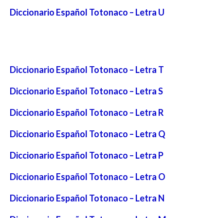
Diccionario Español Totonaco – Letra U
Diccionario Español Totonaco – Letra T
Diccionario Español Totonaco – Letra S
Diccionario Español Totonaco – Letra R
Diccionario Español Totonaco – Letra Q
Diccionario Español Totonaco – Letra P
Diccionario Español Totonaco – Letra O
Diccionario Español Totonaco – Letra N