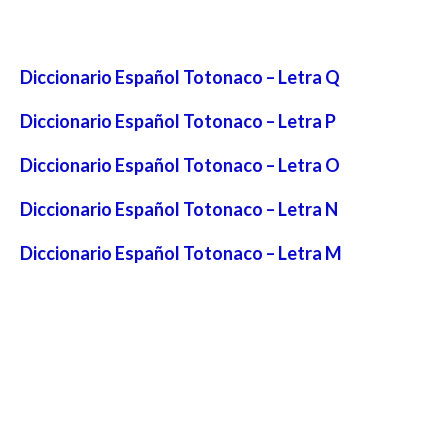
Diccionario Español Totonaco – Letra Q
Diccionario Español Totonaco – Letra P
Diccionario Español Totonaco – Letra O
Diccionario Español Totonaco – Letra N
Diccionario Español Totonaco – Letra M