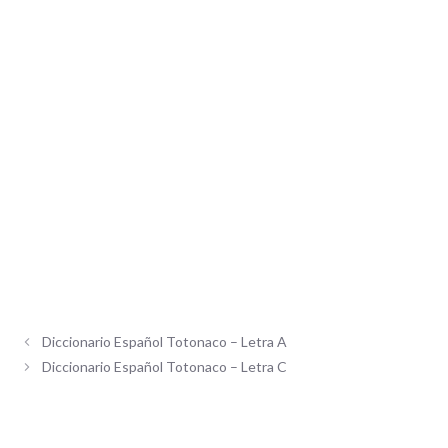
Diccionario Español Totonaco – Letra A
Diccionario Español Totonaco – Letra C