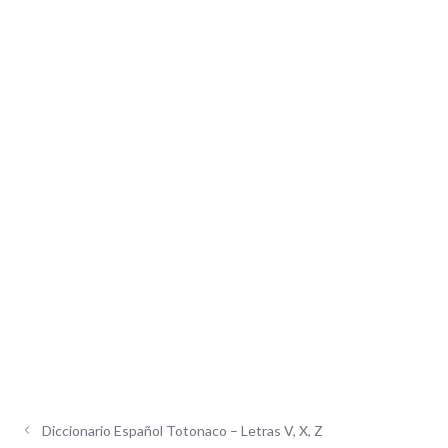
Diccionario Español Totonaco – Letras V, X, Z