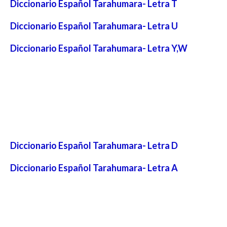
Diccionario Español Tarahumara- Letra T
Diccionario Español Tarahumara- Letra U
Diccionario Español Tarahumara- Letra Y,W
Diccionario Español Tarahumara- Letra D
Diccionario Español Tarahumara- Letra A