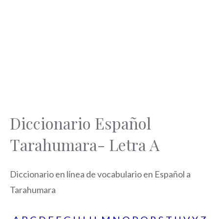
Diccionario Español
Tarahumara- Letra A
Diccionario en línea de vocabulario en Español a
Tarahumara