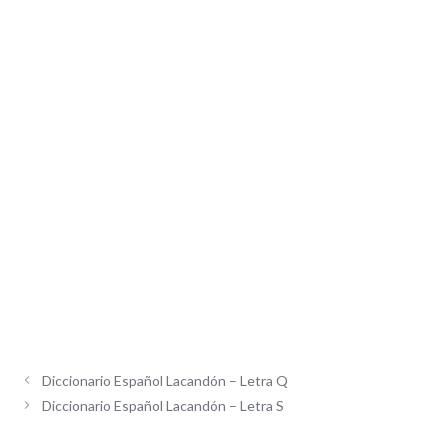
Diccionario Español Lacandón – Letra Q
Diccionario Español Lacandón – Letra S