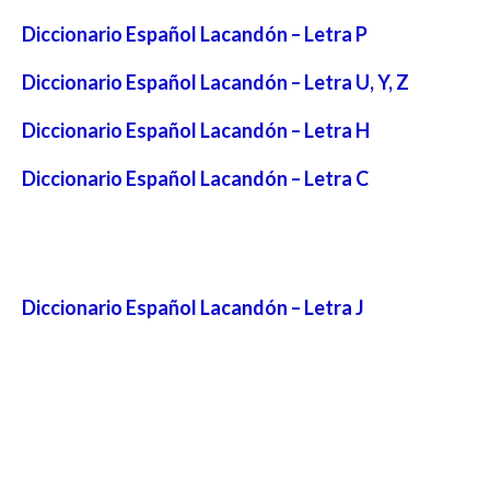
Diccionario Español Lacandón – Letra P
Diccionario Español Lacandón – Letra U, Y, Z
Diccionario Español Lacandón – Letra H
Diccionario Español Lacandón – Letra C
Diccionario Español Lacandón – Letra J