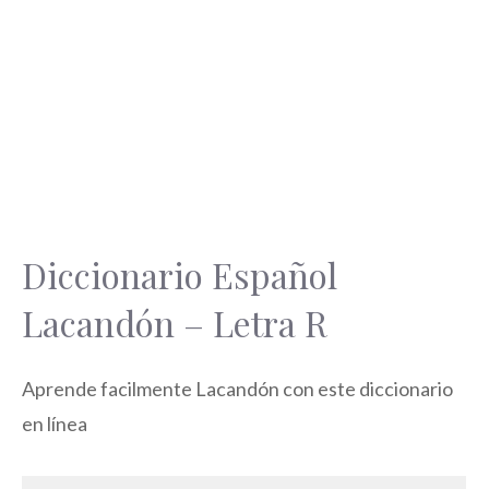
Diccionario Español
Lacandón – Letra R
Aprende facilmente Lacandón con este diccionario
en línea