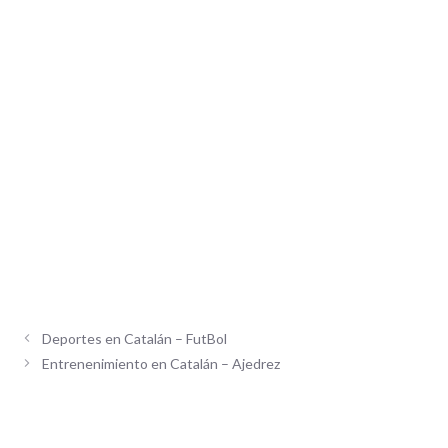
Deportes en Catalán – FutBol
Entrenenimiento en Catalán – Ajedrez