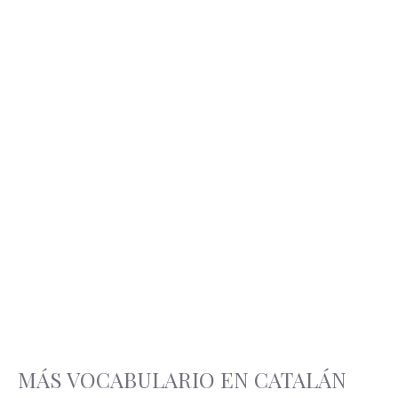
MÁS VOCABULARIO EN CATALÁN