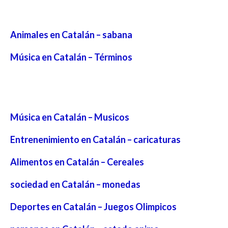
Animales en Catalán – sabana
Música en Catalán – Términos
Música en Catalán – Musicos
Entrenenimiento en Catalán – caricaturas
Alimentos en Catalán – Cereales
sociedad en Catalán – monedas
Deportes en Catalán – Juegos Olimpicos