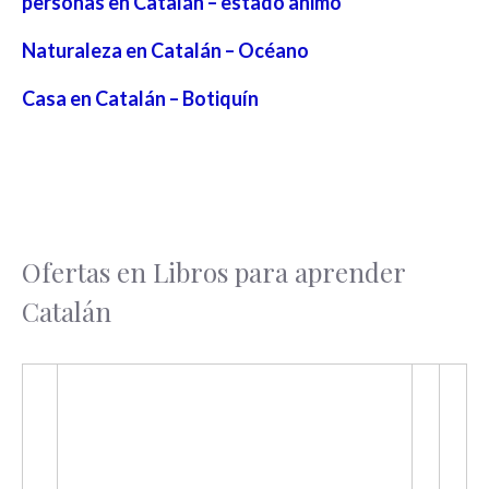
personas en Catalán – estado animo
Naturaleza en Catalán – Océano
Casa en Catalán – Botiquín
Ofertas en Libros para aprender
Catalán