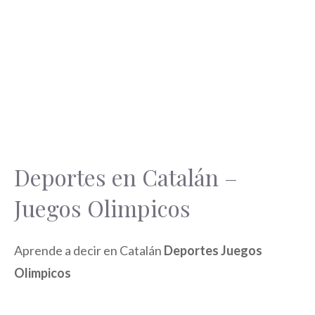
Deportes en Catalán –
Juegos Olimpicos
Aprende a decir en Catalán
Deportes Juegos
Olimpicos