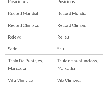
Posiciones
Posicions
Record Mundial
Record Mundial
Record Olímpico
Record Olímpic
Relevo
Relleu
Sede
Seu
Tabla De Puntajes,
Taula de puntuacions,
Marcador
Marcador
Villa Olímpica
Vila Olímpica