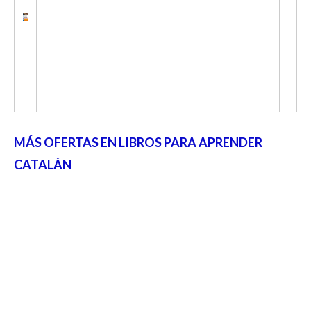
MÁS OFERTAS EN LIBROS PARA APRENDER
CATALÁN