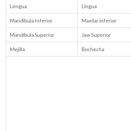
Lengua
Língua
Mandíbula Inferior
Maxilar inferior
Mandíbula Superior
Jaw Superior
Mejilla
Bochecha