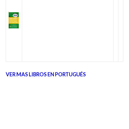
VER MAS LIBROS EN PORTUGUÉS