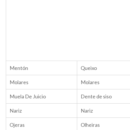
Mentón
Queixo
Molares
Molares
Muela De Juicio
Dente de siso
Nariz
Nariz
Ojeras
Olheiras