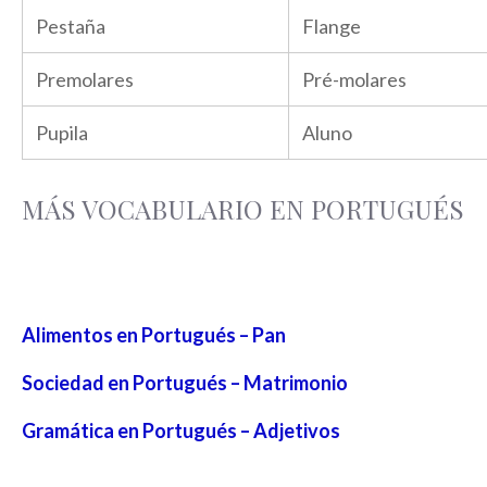
Pestaña
Flange
Premolares
Pré-molares
Pupila
Aluno
MÁS VOCABULARIO EN PORTUGUÉS
Alimentos en Portugués – Pan
Sociedad en Portugués – Matrimonio
Gramática en Portugués – Adjetivos