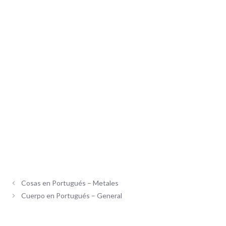
Cosas en Portugués – Metales
Cuerpo en Portugués – General