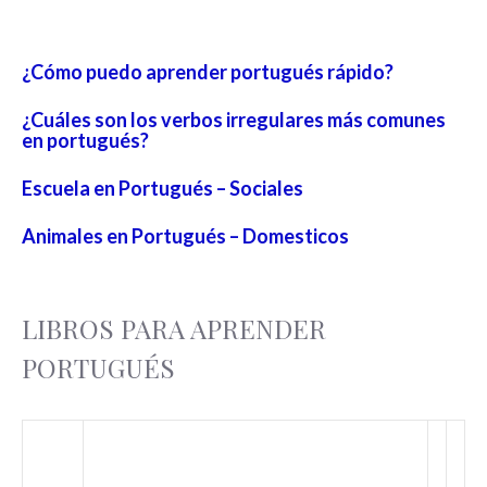
¿Cómo puedo aprender portugués rápido?
¿Cuáles son los verbos irregulares más comunes
en portugués?
Escuela en Portugués – Sociales
Animales en Portugués – Domesticos
LIBROS PARA APRENDER
PORTUGUÉS