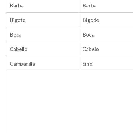
Barba
Barba
Bigote
Bigode
Boca
Boca
Cabello
Cabelo
Campanilla
Sino