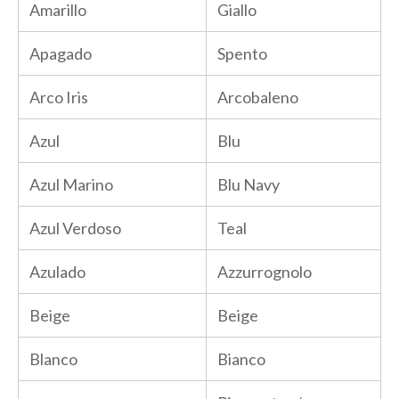
Amarillo
Giallo
Apagado
Spento
Arco Iris
Arcobaleno
Azul
Blu
Azul Marino
Blu Navy
Azul Verdoso
Teal
Azulado
Azzurrognolo
Beige
Beige
Blanco
Bianco