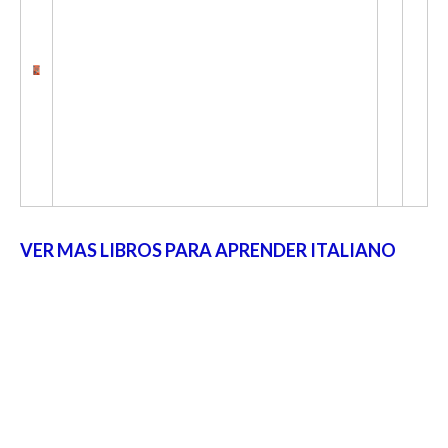
VER MAS LIBROS PARA APRENDER ITALIANO