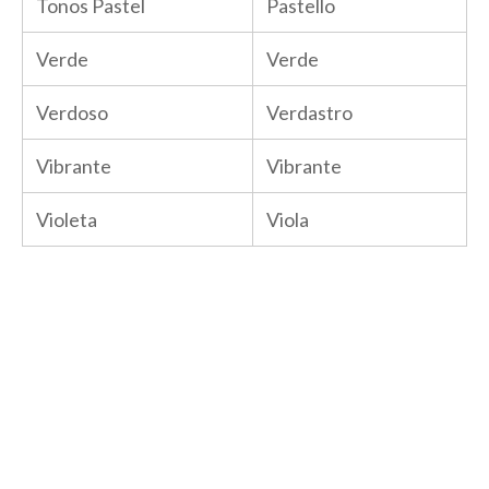
Tonos Pastel
Pastello
Verde
Verde
Verdoso
Verdastro
Vibrante
Vibrante
Violeta
Viola