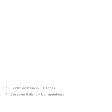
Ciudad en Italiano – Tiendas
Cosas en Italiano – Contenedores