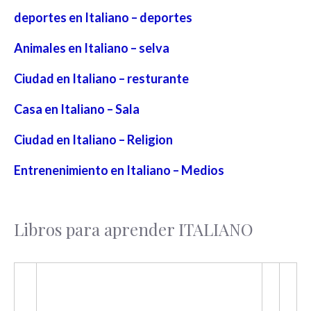
deportes en Italiano – deportes
Animales en Italiano – selva
Ciudad en Italiano – resturante
Casa en Italiano – Sala
Ciudad en Italiano – Religion
Entrenenimiento en Italiano – Medios
Libros para aprender ITALIANO