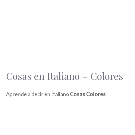
Cosas en Italiano – Colores
Aprende a decir en Italiano
Cosas Colores