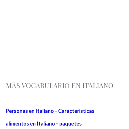
MÁS VOCABULARIO EN ITALIANO
Personas en Italiano – Caracteristicas
alimentos en Italiano – paquetes