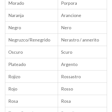
Morado
Porpora
Naranja
Arancione
Negro
Nero
Negruzco/Renegrido
Nerastro / annerito
Oscuro
Scuro
Plateado
Argento
Rojizo
Rossastro
Rojo
Rosso
Rosa
Rosa