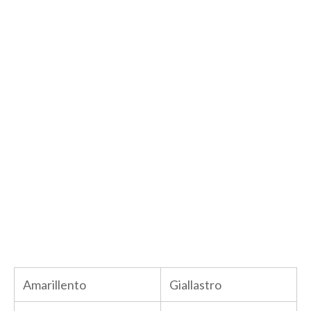
Amarillento
Giallastro