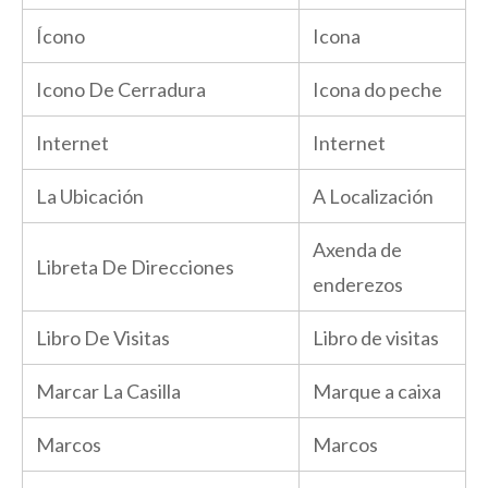
Ícono
Icona
Icono De Cerradura
Icona do peche
Internet
Internet
La Ubicación
A Localización
Axenda de
Libreta De Direcciones
enderezos
Libro De Visitas
Libro de visitas
Marcar La Casilla
Marque a caixa
Marcos
Marcos