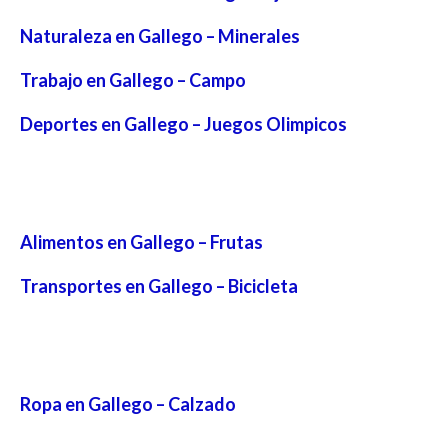
Naturaleza en Gallego – Minerales
Trabajo en Gallego – Campo
Deportes en Gallego – Juegos Olimpicos
Alimentos en Gallego – Frutas
Transportes en Gallego – Bicicleta
Ropa en Gallego – Calzado