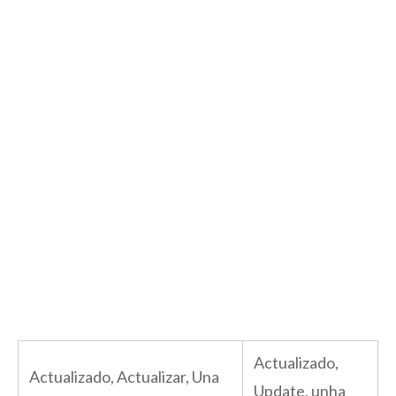
Actualizado,
Actualizado, Actualizar, Una
Update, unha