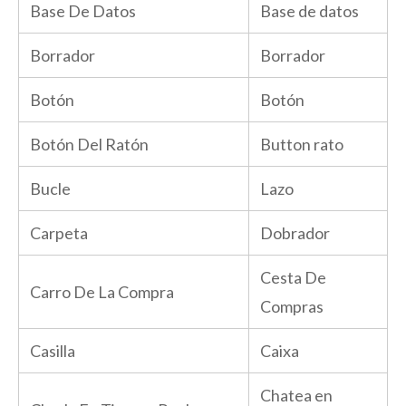
Base De Datos
Base de datos
Borrador
Borrador
Botón
Botón
Botón Del Ratón
Button rato
Bucle
Lazo
Carpeta
Dobrador
Cesta De
Carro De La Compra
Compras
Casilla
Caixa
Chatea en