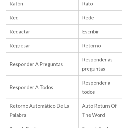
Ratón
Rato
Red
Rede
Redactar
Escribir
Regresar
Retorno
Responder ás
Responder A Preguntas
preguntas
Responder a
Responder A Todos
todos
Retorno Automático De La
Auto Return Of
Palabra
The Word