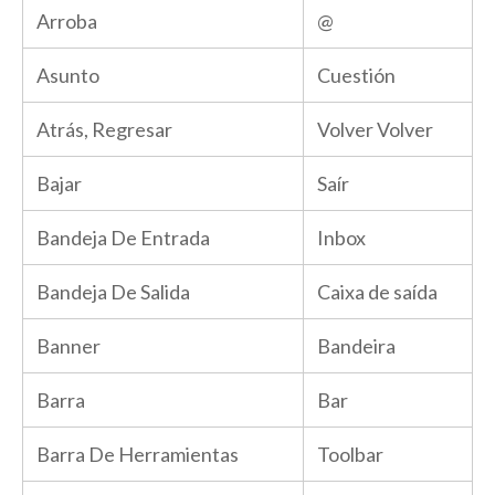
Arroba
@
Asunto
Cuestión
Atrás, Regresar
Volver Volver
Bajar
Saír
Bandeja De Entrada
Inbox
Bandeja De Salida
Caixa de saída
Banner
Bandeira
Barra
Bar
Barra De Herramientas
Toolbar