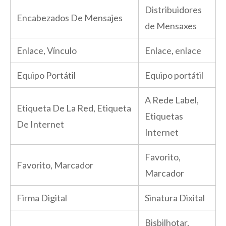
Distribuidores
Encabezados De Mensajes
de Mensaxes
Enlace, Vínculo
Enlace, enlace
Equipo Portátil
Equipo portátil
A Rede Label,
Etiqueta De La Red, Etiqueta
Etiquetas
De Internet
Internet
Favorito,
Favorito, Marcador
Marcador
Firma Digital
Sinatura Dixital
Bisbilhotar,