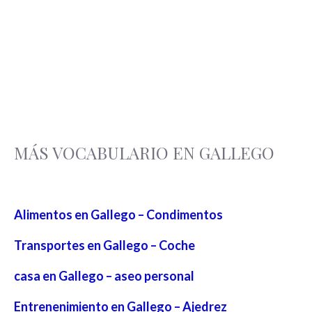
MÁS VOCABULARIO EN GALLEGO
Alimentos en Gallego – Condimentos
Transportes en Gallego – Coche
casa en Gallego – aseo personal
Entrenenimiento en Gallego – Ajedrez