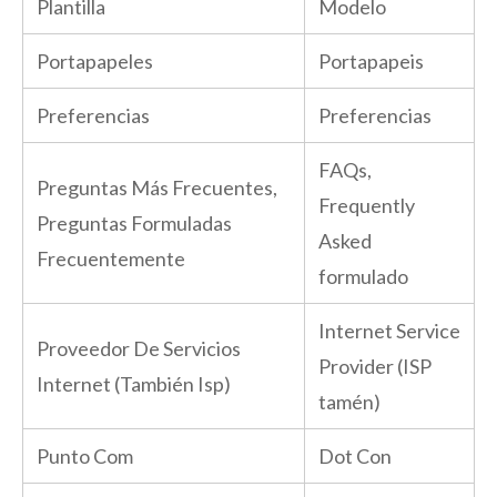
Plantilla
Modelo
Portapapeles
Portapapeis
Preferencias
Preferencias
FAQs,
Preguntas Más Frecuentes,
Frequently
Preguntas Formuladas
Asked
Frecuentemente
formulado
Internet Service
Proveedor De Servicios
Provider (ISP
Internet (También Isp)
tamén)
Punto Com
Dot Con