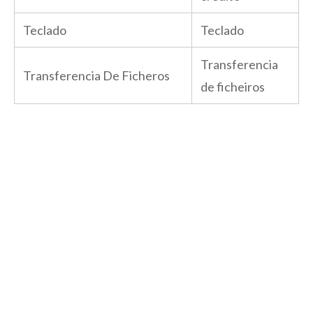
Teclado
Teclado
Transferencia
Transferencia De Ficheros
de ficheiros