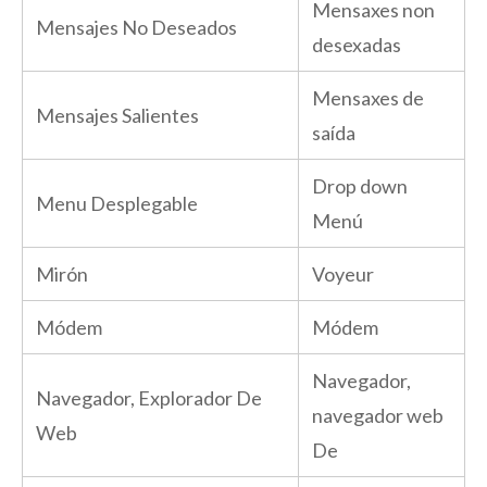
Mensaxes non
Mensajes No Deseados
desexadas
Mensaxes de
Mensajes Salientes
saída
Drop down
Menu Desplegable
Menú
Mirón
Voyeur
Módem
Módem
Navegador,
Navegador, Explorador De
navegador web
Web
De