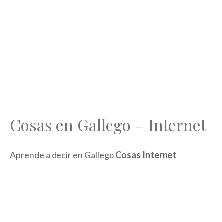
Cosas en Gallego – Internet
Aprende a decir en Gallego
Cosas Internet