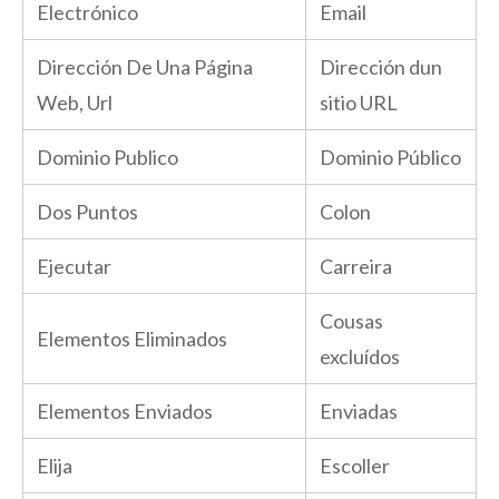
Electrónico
Email
Dirección De Una Página
Dirección dun
Web, Url
sitio URL
Dominio Publico
Dominio Público
Dos Puntos
Colon
Ejecutar
Carreira
Cousas
Elementos Eliminados
excluídos
Elementos Enviados
Enviadas
Elija
Escoller