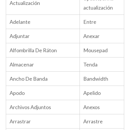
Actualización
actualización
Adelante
Entre
Adjuntar
Anexar
Alfombrilla De Ráton
Mousepad
Almacenar
Tenda
Ancho De Banda
Bandwidth
Apodo
Apelido
Archivos Adjuntos
Anexos
Arrastrar
Arrastre