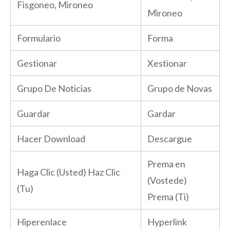
Fisgoneo, Mironeo
Mironeo
Formulario
Forma
Gestionar
Xestionar
Grupo De Noticias
Grupo de Novas
Guardar
Gardar
Hacer Download
Descargue
Prema en
Haga Clic (Usted) Haz Clic
(Vostede)
(Tu)
Prema (Ti)
Hiperenlace
Hyperlink