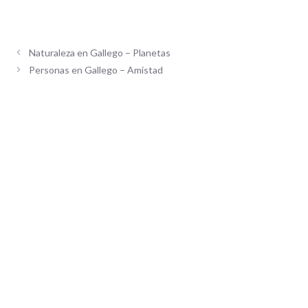
Naturaleza en Gallego – Planetas
Personas en Gallego – Amistad