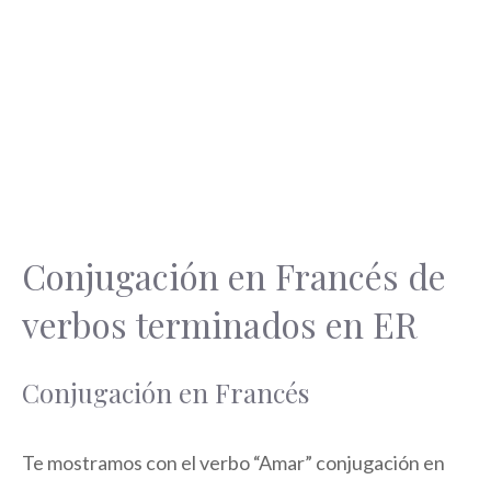
Conjugación en Francés de
verbos terminados en ER
Conjugación en Francés
Te mostramos con el verbo “Amar” conjugación en