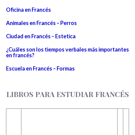
Oficina en Francés
Animales en Francés – Perros
Ciudad en Francés – Estetica
¿Cuáles son los tiempos verbales más importantes
en francés?
Escuela en Francés – Formas
LIBROS PARA ESTUDIAR FRANCÉS