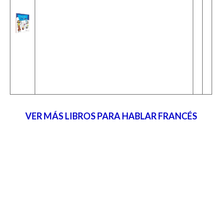
VER MÁS LIBROS PARA HABLAR FRANCÉS