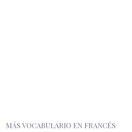
MÁS VOCABULARIO EN FRANCÉS