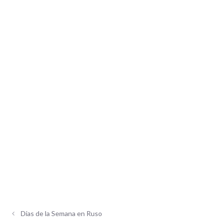
Días de la Semana en Ruso