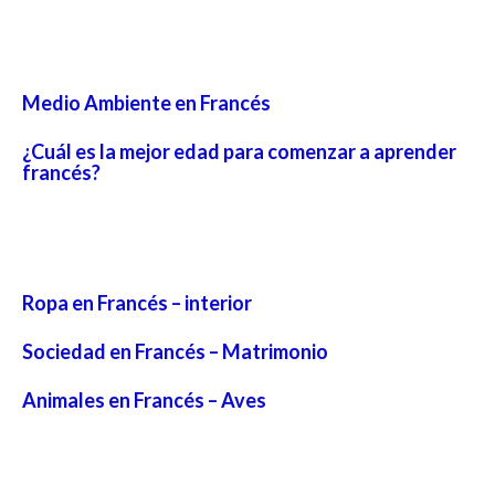
Medio Ambiente en Francés
¿Cuál es la mejor edad para comenzar a aprender
francés?
Ropa en Francés – interior
Sociedad en Francés – Matrimonio
Animales en Francés – Aves