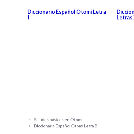
Diccionario Español Otomí Letra
Diccio
I
Letras 
Saludos básicos en Otomí
Diccionario Español Otomí Letra B