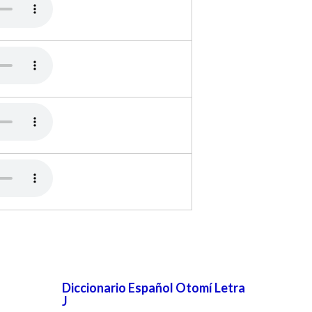
Diccionario Español Otomí Letra
J