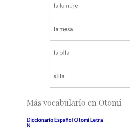
la lumbre
la mesa
la olla
silla
Más vocabulario en Otomí
Diccionario Español Otomí Letra
N