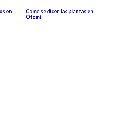
ios en
Como se dicen las plantas en
Otomí