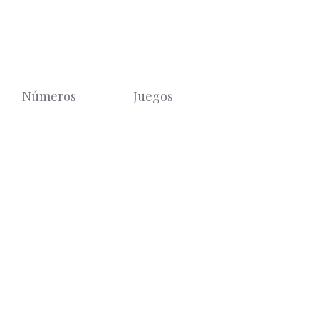
Números
Juegos