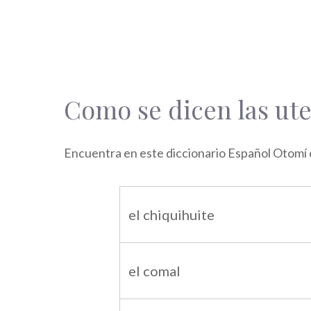
Como se dicen las ute
Encuentra en este diccionario Español Otomí e
el chiquihuite
el comal