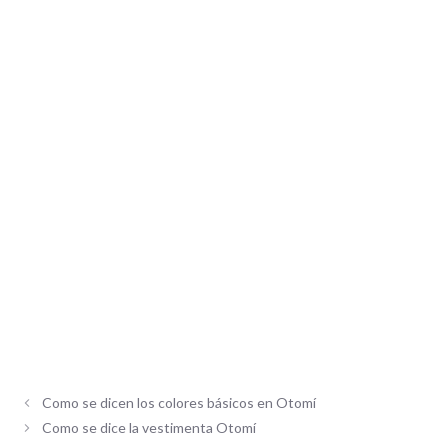
Como se dicen los colores básicos en Otomí
Como se dice la vestimenta Otomí