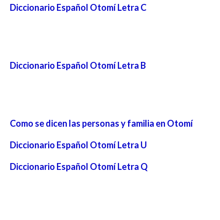
Diccionario Español Otomí Letra C
Diccionario Español Otomí Letra B
Como se dicen las personas y familia en Otomí
Diccionario Español Otomí Letra U
Diccionario Español Otomí Letra Q