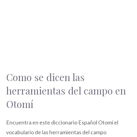
Como se dicen las
herramientas del campo en
Otomí
Encuentra en este diccionario Español Otomí el
vocabulario de las herramientas del campo